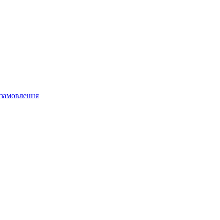
 замовлення