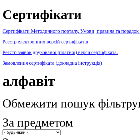
Сертифікати
Сертифікати Методичного порталу. Умови, правила та порядок
Реєстр електронних версій сертифікатів
Реєстр заявок друкованої (платної) версії сертифіката.
Замовлення сертифіката (докладна інструкція)
алфавіт
Обмежити пошук фільтру
За предметом