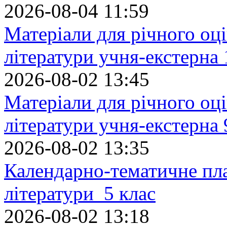
2026-08-04 11:59
Матеріали для річного оці
літератури учня-екстерна 
2026-08-02 13:45
Матеріали для річного оці
літератури учня-екстерна 
2026-08-02 13:35
Календарно-тематичне пл
літератури 5 клас
2026-08-02 13:18