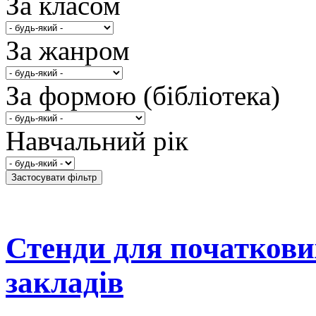
За класом
За жанром
За формою (бібліотека)
Навчальний рік
Стенди для початкови
закладів