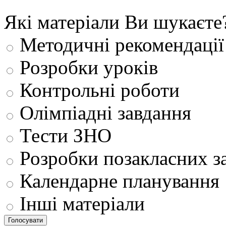
Які матеріали Ви шукаєте
Методичні рекомендації
Розробки уроків
Контрольні роботи
Олімпіадні завдання
Тести ЗНО
Розробки позакласних з
Календарне планування
Інші матеріали