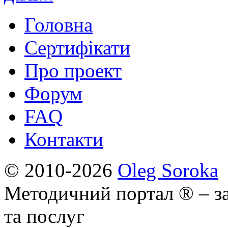
Головна
Сертифікати
Про проект
Форум
FAQ
Контакти
© 2010-2026
Oleg Soroka
Методичний портал ® – за
та послуг