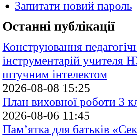
Запитати новий пароль
Останні публікації
Конструювання педагогіч
інструментарій учителя 
штучним інтелектом
2026-08-08 15:25
План виховної роботи 3 кл
2026-08-06 11:45
Пам’ятка для батьків «Сек