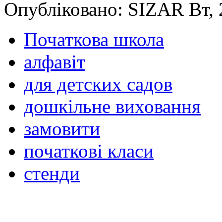
Опубліковано: SIZAR Вт, 
Початкова школа
алфавіт
для детских садов
дошкільне виховання
замовити
початкові класи
стенди