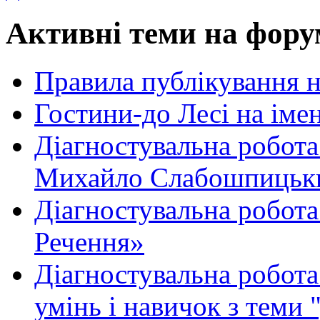
Активні теми на фору
Правила публікування 
Гостини-до Лесі на іме
Діагностувальна робота
Михайло Слабошпицьк
Діагностувальна робота
Речення»
Діагностувальна робота 
умінь і навичок з теми 