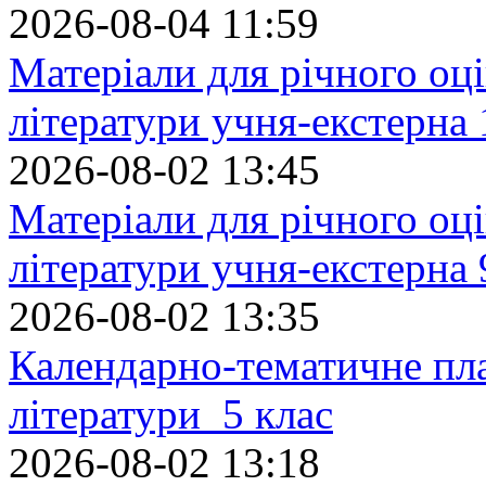
2026-08-04 11:59
Матеріали для річного оці
літератури учня-екстерна 
2026-08-02 13:45
Матеріали для річного оці
літератури учня-екстерна 
2026-08-02 13:35
Календарно-тематичне пл
літератури 5 клас
2026-08-02 13:18