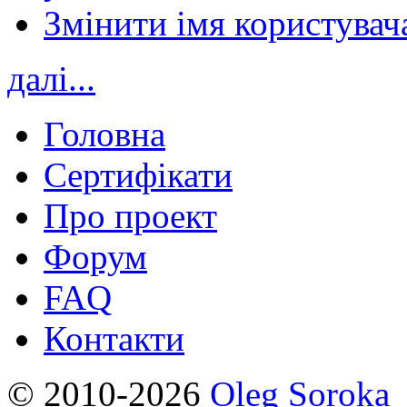
Змінити імя користувача
далі...
Головна
Сертифікати
Про проект
Форум
FAQ
Контакти
© 2010-2026
Oleg Soroka