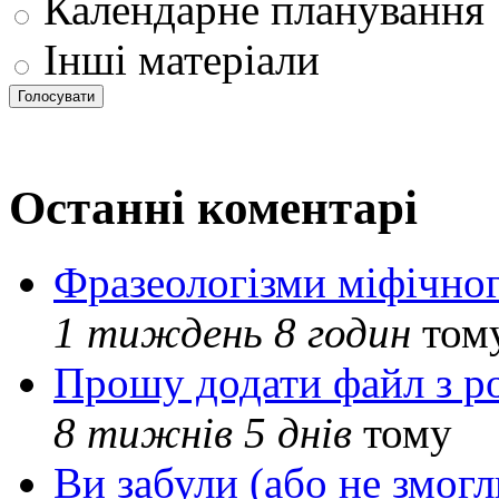
Календарне планування
Інші матеріали
Останні коментарі
Фразеологізми міфічног
1 тиждень 8 годин
том
Прошу додати файл з р
8 тижнів 5 днів
тому
Ви забули (або не змогл