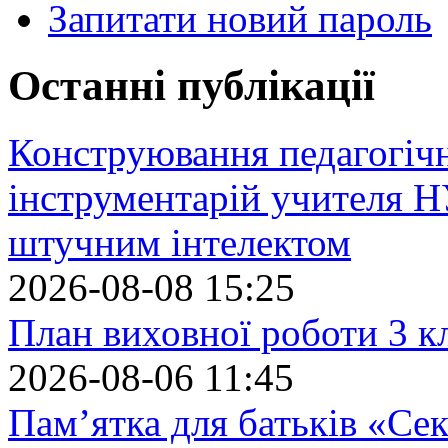
Запитати новий пароль
Останні публікації
Конструювання педагогіч
інструментарій учителя 
штучним інтелектом
2026-08-08 15:25
План виховної роботи 3 кл
2026-08-06 11:45
Пам’ятка для батьків «Сек