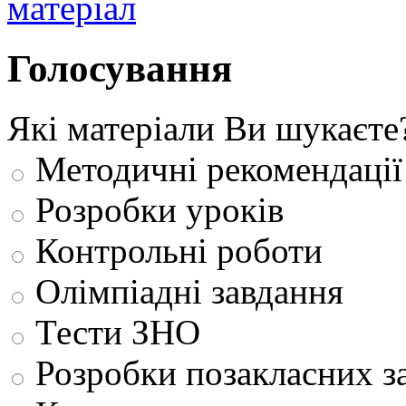
Голосування
Які матеріали Ви шукаєте
Методичні рекомендації
Розробки уроків
Контрольні роботи
Олімпіадні завдання
Тести ЗНО
Розробки позакласних з