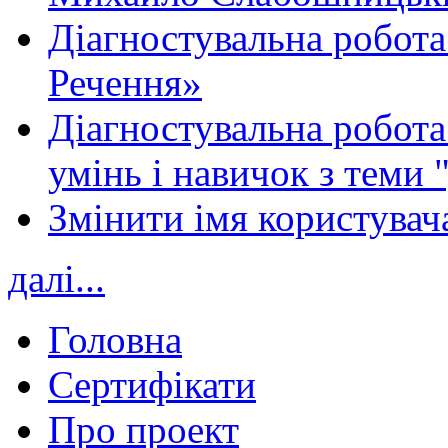
Діагностувальна робота
Речення»
Діагностувальна робота 
умінь і навичок з теми 
Змінити імя користувача
далі...
Головна
Сертифікати
Про проект