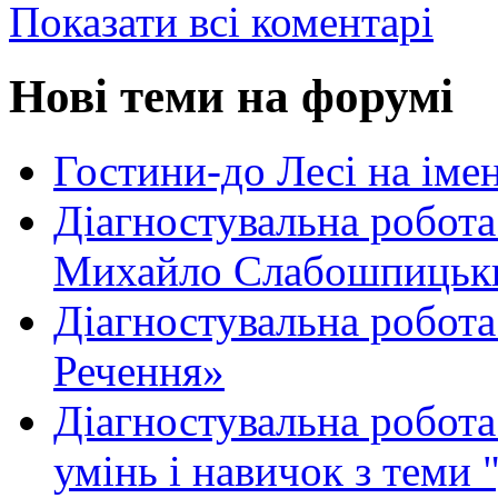
Показати всі коментарі
Нові теми на форумі
Гостини-до Лесі на іме
Діагностувальна робота
Михайло Слабошпицьк
Діагностувальна робота
Речення»
Діагностувальна робота 
умінь і навичок з теми 