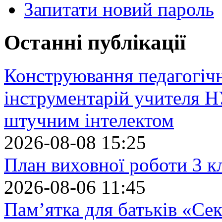
Запитати новий пароль
Останні публікації
Конструювання педагогіч
інструментарій учителя 
штучним інтелектом
2026-08-08 15:25
План виховної роботи 3 кл
2026-08-06 11:45
Пам’ятка для батьків «Сек