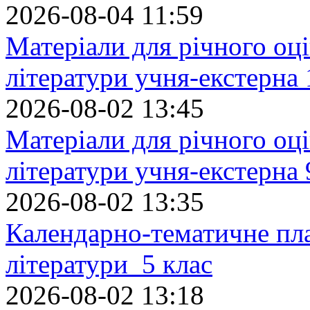
2026-08-04 11:59
Матеріали для річного оці
літератури учня-екстерна 
2026-08-02 13:45
Матеріали для річного оці
літератури учня-екстерна 
2026-08-02 13:35
Календарно-тематичне пл
літератури 5 клас
2026-08-02 13:18