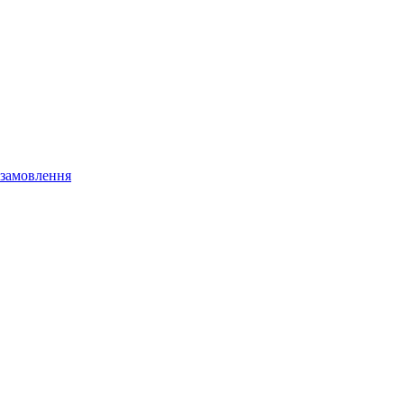
 замовлення