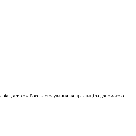
теріал, а також його застосування на практиці за допомогою