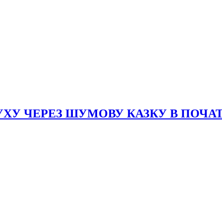
ХУ ЧЕРЕЗ ШУМОВУ КАЗКУ В ПОЧАТ