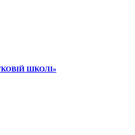
КОВІЙ ШКОЛІ»