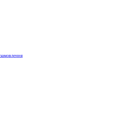
 замовлення