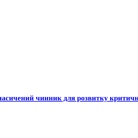
насичений чинник для розвитку критичн