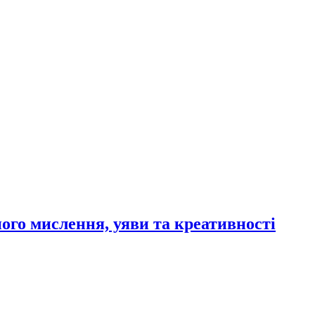
ого мислення, уяви та креативності