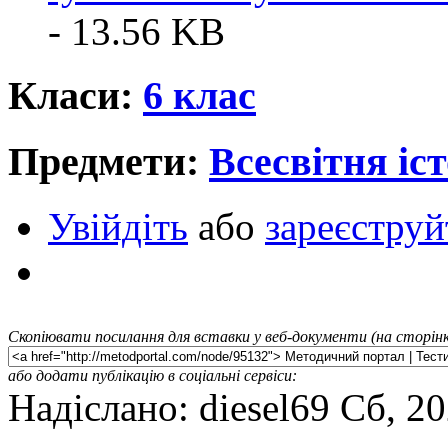
- 13.56 KB
Класи:
6 клас
Предмети:
Всесвітня іст
Увійдіть
або
зареєструй
Скопіювати посилання для вставки у веб-документи (на сторінк
або додати публікацію в соціальні сервіси:
Надіслано: diesel69 Сб, 2