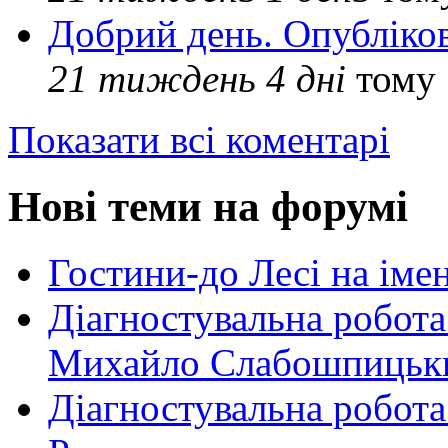
Добрий день. Опубліко
21 тиждень 4 дні
тому
Показати всі коментарі
Нові теми на форумі
Гостини-до Лесі на іме
Діагностувальна робота
Михайло Слабошпицьк
Діагностувальна робота