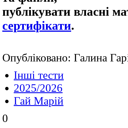
публікувати власні ма
сертифікати
.
Опубліковано: Галина Гарі
Інші тести
2025/2026
Гай Марій
0