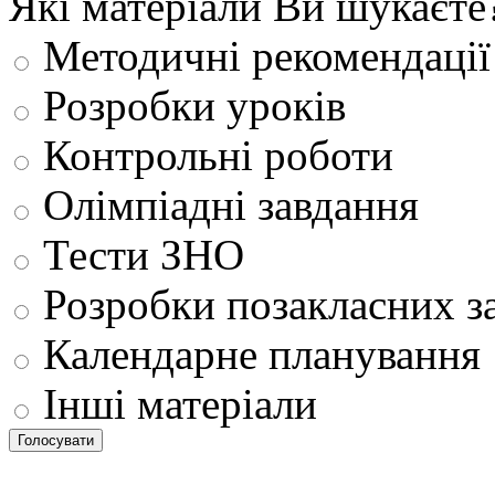
Які матеріали Ви шукаєте
Методичні рекомендації
Розробки уроків
Контрольні роботи
Олімпіадні завдання
Тести ЗНО
Розробки позакласних з
Календарне планування
Інші матеріали