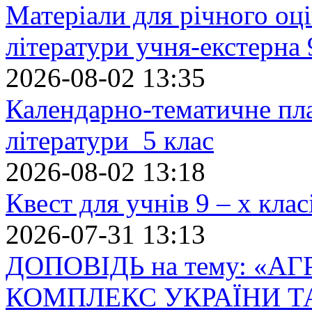
Матеріали для річного оці
літератури учня-екстерна 
2026-08-02 13:35
Календарно-тематичне пл
літератури 5 клас
2026-08-02 13:18
Квест для учнів 9 – х кла
2026-07-31 13:13
ДОПОВІДЬ на тему: «
КОМПЛЕКС УКРАЇНИ Т