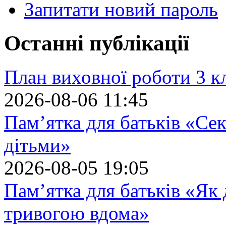
Запитати новий пароль
Останні публікації
План виховної роботи 3 кл
2026-08-06 11:45
Пам’ятка для батьків «Сек
дітьми»
2026-08-05 19:05
Пам’ятка для батьків «Як
тривогою вдома»