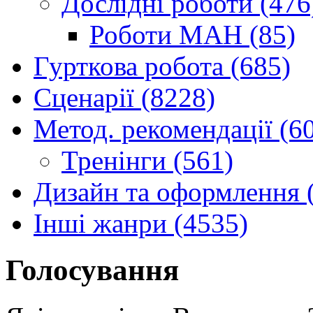
Дослідні роботи (476
Роботи МАН (85)
Гурткова робота (685)
Сценарії (8228)
Метод. рекомендації (6
Тренінги (561)
Дизайн та оформлення 
Інші жанри (4535)
Голосування