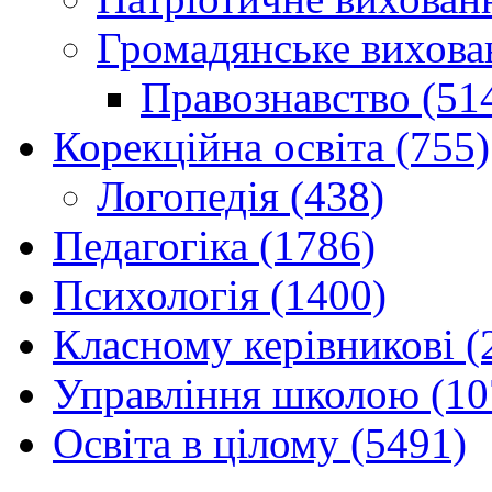
Громадянське вихова
Правознавство (51
Корекційна освіта (755)
Логопедія (438)
Педагогіка (1786)
Психологія (1400)
Класному керівникові (
Управління школою (10
Освіта в цілому (5491)