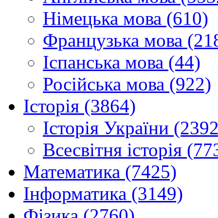
Німецька мова (610)
Французька мова (21
Іспанська мова (44)
Російська мова (922)
Історія (3864)
Історія України (2392
Всесвітня історія (77
Математика (7425)
Інформатика (3149)
Фізика (2760)