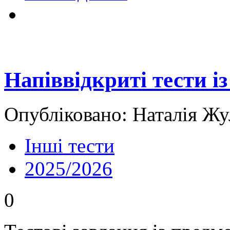
Напіввідкриті тести і
Опубліковано: Наталія Жу
Інші тести
2025/2026
0