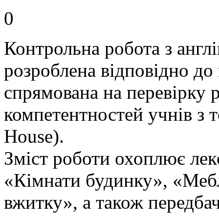
0
Контрольна робота з англі
розроблена відповідно до
спрямована на перевірку 
компетентностей учнів з 
House).
Зміст роботи охоплює лек
«Кімнати будинку», «Меб
вжитку», а також передба