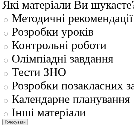
Які матеріали Ви шукаєте
Методичні рекомендації
Розробки уроків
Контрольні роботи
Олімпіадні завдання
Тести ЗНО
Розробки позакласних з
Календарне планування
Інші матеріали