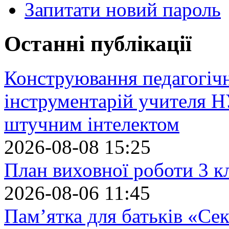
Запитати новий пароль
Останні публікації
Конструювання педагогіч
інструментарій учителя 
штучним інтелектом
2026-08-08 15:25
План виховної роботи 3 кл
2026-08-06 11:45
Пам’ятка для батьків «Сек