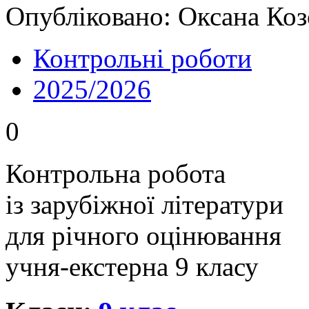
Опубліковано: Оксана Коз
Контрольні роботи
2025/2026
0
Контрольна робота
із зарубіжної літератури
для річного оцінювання
учня-екстерна 9 класу