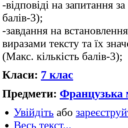
-відповіді на запитання за
балів-3);
-завдання на встановлення
виразами тексту та їх зна
(Макс. кількість балів-3);
Класи:
7 клас
Предмети:
Французька 
Увійдіть
або
зареєструй
Весь текст...