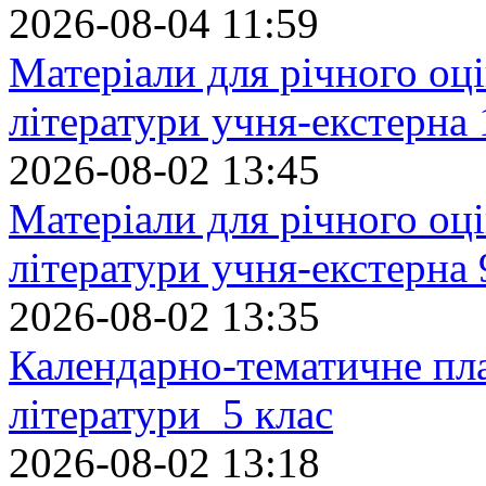
2026-08-04 11:59
Матеріали для річного оці
літератури учня-екстерна 
2026-08-02 13:45
Матеріали для річного оці
літератури учня-екстерна 
2026-08-02 13:35
Календарно-тематичне пл
літератури 5 клас
2026-08-02 13:18