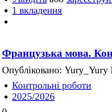
1 вкладення
Французька мова. Кон
Опубліковано: Yury_Yury 
Контрольні роботи
2025/2026
0