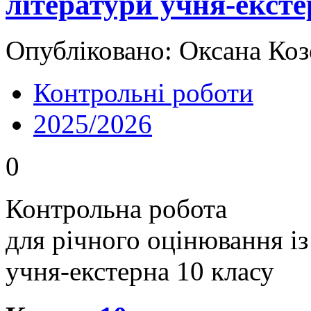
літератури учня-ексте
Опубліковано: Оксана Коз
Контрольні роботи
2025/2026
0
Контрольна робота
для річного оцінювання із
учня-екстерна 10 класу