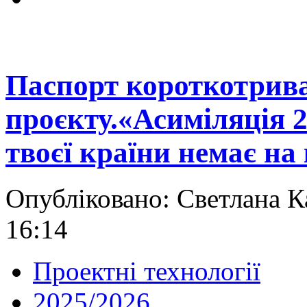
Паспорт короткотрив
проєкту.«Асиміляція 2
твоєї країни немає на
Опубліковано: Светлана К
16:14
Проектні технології
2025/2026