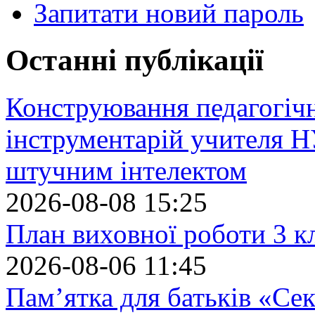
Запитати новий пароль
Останні публікації
Конструювання педагогіч
інструментарій учителя 
штучним інтелектом
2026-08-08 15:25
План виховної роботи 3 кл
2026-08-06 11:45
Пам’ятка для батьків «Сек