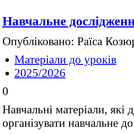
Навчальне дослідженн
Опубліковано: Раїса Козю
Матеріали до уроків
2025/2026
0
Навчальні матеріали, які
організувати навчальне д