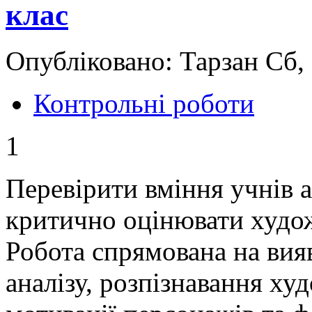
клас
Опубліковано: Тарзан Сб,
Контрольні роботи
1
Перевірити вміння учнів а
критично оцінювати худож
Робота спрямована на вия
аналізу, розпізнавання ху