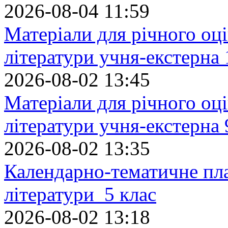
2026-08-04 11:59
Матеріали для річного оці
літератури учня-екстерна 
2026-08-02 13:45
Матеріали для річного оці
літератури учня-екстерна 
2026-08-02 13:35
Календарно-тематичне пл
літератури 5 клас
2026-08-02 13:18