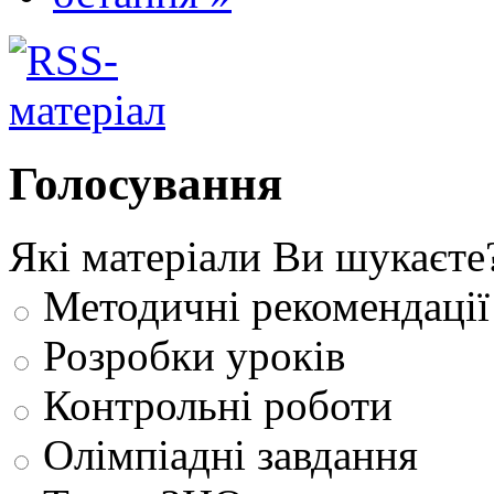
Голосування
Які матеріали Ви шукаєте
Методичні рекомендації
Розробки уроків
Контрольні роботи
Олімпіадні завдання