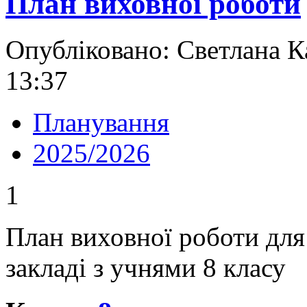
План виховної роботи
Опубліковано: Светлана К
13:37
Планування
2025/2026
1
План виховної роботи для
закладі з учнями 8 класу