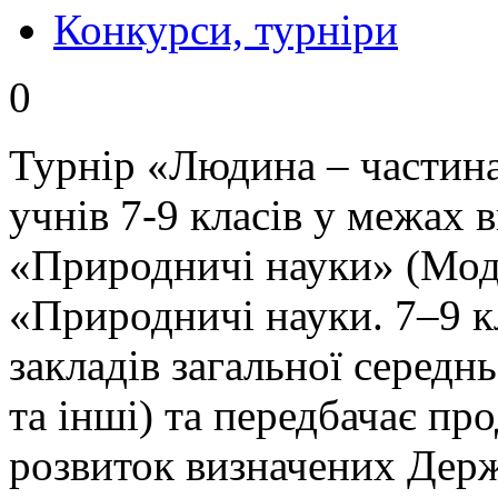
Конкурси, турніри
0
Турнір «Людина – частина
учнів 7-9 класів у межах 
«Природничі науки» (Мод
«Природничі науки. 7–9 к
закладів загальної середнь
та інші) та передбачає п
розвиток визначених Держ