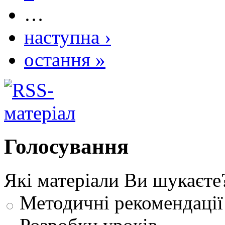
…
наступна ›
остання »
Голосування
Які матеріали Ви шукаєте
Методичні рекомендації