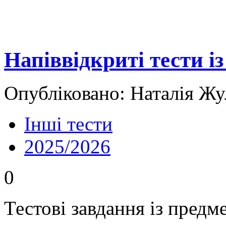
Напіввідкриті тести і
Опубліковано: Наталія Жу
Інші тести
2025/2026
0
Тестові завдання із предм