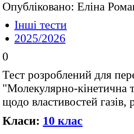
Опубліковано: Еліна Рома
Інші тести
2025/2026
0
Тест розроблений для пере
"Молекулярно-кінетична т
щодо властивостей газів, р
Класи:
10 клас