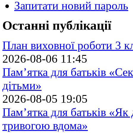
Запитати новий пароль
Останні публікації
План виховної роботи 3 кл
2026-08-06 11:45
Пам’ятка для батьків «Сек
дітьми»
2026-08-05 19:05
Пам’ятка для батьків «Як
тривогою вдома»