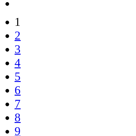
1
2
3
4
5
6
7
8
9