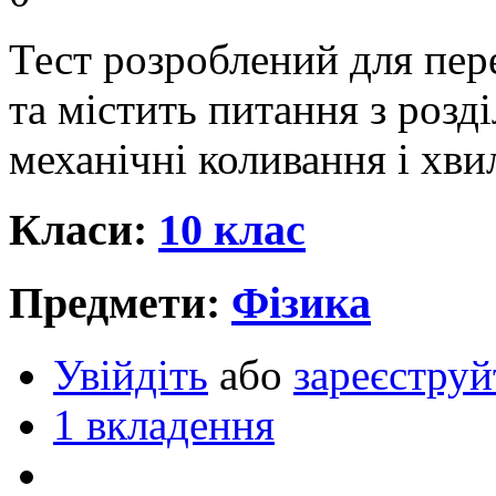
Тест розроблений для пере
та містить питання з розді
механічні коливання і хви
Класи:
10 клас
Предмети:
Фізика
Увійдіть
або
зареєструй
1 вкладення