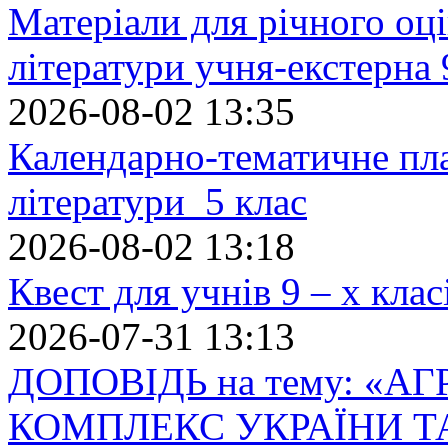
Матеріали для річного оці
літератури учня-екстерна 
2026-08-02 13:35
Календарно-тематичне пл
літератури 5 клас
2026-08-02 13:18
Квест для учнів 9 – х кла
2026-07-31 13:13
ДОПОВІДЬ на тему: «
КОМПЛЕКС УКРАЇНИ Т