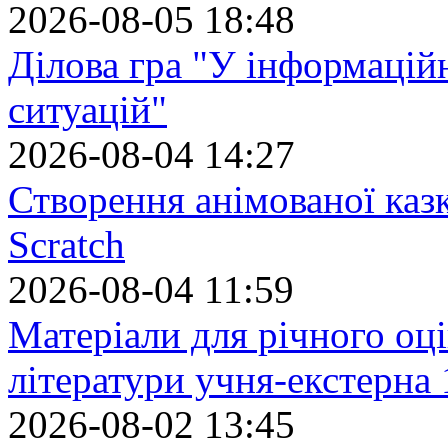
2026-08-05 18:48
Ділова гра "У інформацій
ситуацій"
2026-08-04 14:27
Створення анімованої каз
Scratch
2026-08-04 11:59
Матеріали для річного оці
літератури учня-екстерна 
2026-08-02 13:45