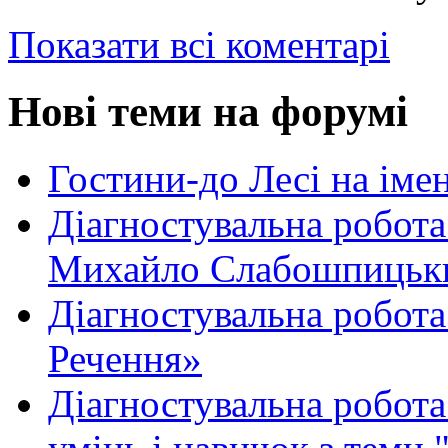
Показати всі коментарі
Нові теми на форумі
Гостини-до Лесі на іме
Діагностувальна робота
Михайло Слабошпицьк
Діагностувальна робота
Речення»
Діагностувальна робота 