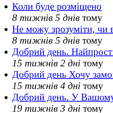
Коли буде розміщено
8 тижнів 5 днів
тому
Не можу зрозуміти, чи 
8 тижнів 5 днів
тому
Добрий день. Найпрос
15 тижнів 2 дні
тому
Добрий день Хочу замо
15 тижнів 4 дні
тому
Добрий день. У Вашому
19 тижнів 3 дні
тому