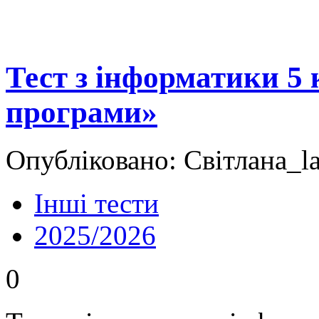
Тест з інформатики 5
програми»
Опубліковано: Світлана_la
Інші тести
2025/2026
0