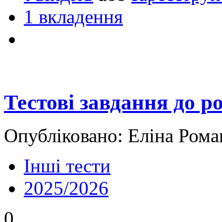
1 вкладення
Тестові завдання до р
Опубліковано: Еліна Рома
Інші тести
2025/2026
0