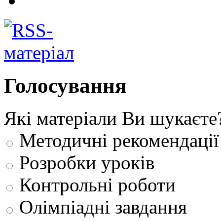
Голосування
Які матеріали Ви шукаєте
Методичні рекомендації
Розробки уроків
Контрольні роботи
Олімпіадні завдання