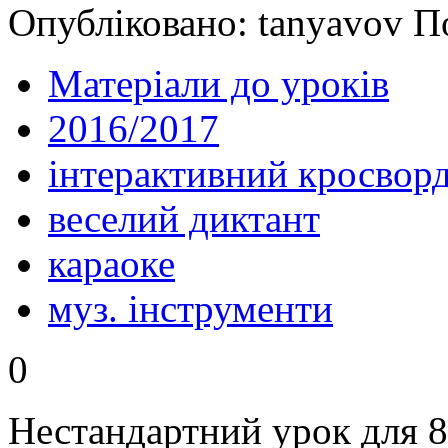
Опубліковано: tanyavov П
Матеріали до уроків
2016/2017
інтерактивний кросвор
веселий диктант
караоке
муз. інструменти
0
Нестандартний урок для 8 