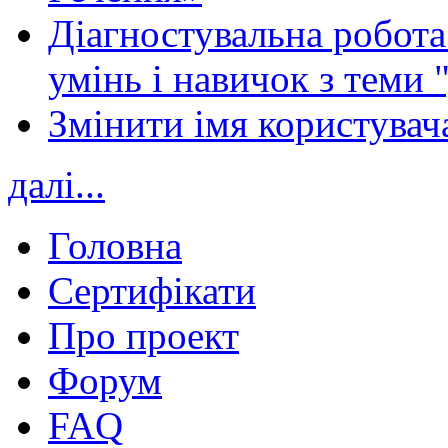
Діагностувальна робота 
умінь і навичок з теми 
Змінити імя користувача
далі...
Головна
Сертифікати
Про проект
Форум
FAQ