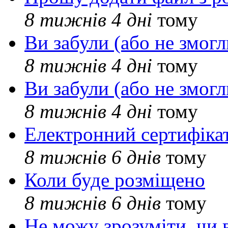
8 тижнів 4 дні
тому
Ви забули (або не змогл
8 тижнів 4 дні
тому
Ви забули (або не змогл
8 тижнів 4 дні
тому
Електронний сертифіка
8 тижнів 6 днів
тому
Коли буде розміщено
8 тижнів 6 днів
тому
Не можу зрозуміти, чи 