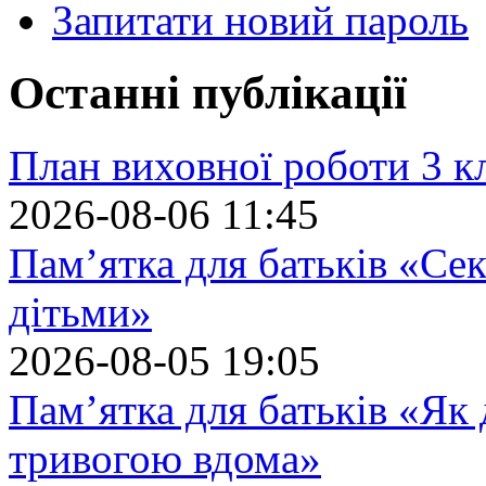
Запитати новий пароль
Останні публікації
План виховної роботи 3 кл
2026-08-06 11:45
Пам’ятка для батьків «Сек
дітьми»
2026-08-05 19:05
Пам’ятка для батьків «Як
тривогою вдома»