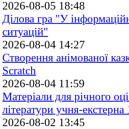
2026-08-05 18:48
Ділова гра "У інформацій
ситуацій"
2026-08-04 14:27
Створення анімованої каз
Scratch
2026-08-04 11:59
Матеріали для річного оці
літератури учня-екстерна 
2026-08-02 13:45