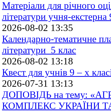
Матеріали для річного оці
літератури учня-екстерна 
2026-08-02 13:35
Календарно-тематичне пл
літератури 5 клас
2026-08-02 13:18
Квест для учнів 9 – х кла
2026-07-31 13:13
ДОПОВІДЬ на тему: «
КОМПЛЕКС УКРАЇНИ Т