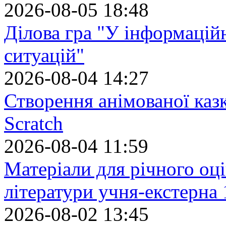
2026-08-05 18:48
Ділова гра "У інформацій
ситуацій"
2026-08-04 14:27
Створення анімованої каз
Scratch
2026-08-04 11:59
Матеріали для річного оці
літератури учня-екстерна 
2026-08-02 13:45