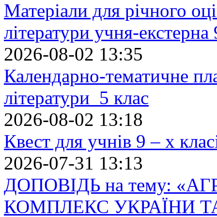
Матеріали для річного оці
літератури учня-екстерна 
2026-08-02 13:35
Календарно-тематичне пл
літератури 5 клас
2026-08-02 13:18
Квест для учнів 9 – х кла
2026-07-31 13:13
ДОПОВІДЬ на тему: «
КОМПЛЕКС УКРАЇНИ Т