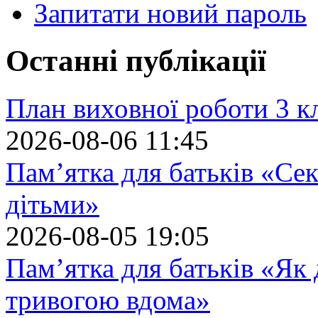
Запитати новий пароль
Останні публікації
План виховної роботи 3 кл
2026-08-06 11:45
Пам’ятка для батьків «Сек
дітьми»
2026-08-05 19:05
Пам’ятка для батьків «Як
тривогою вдома»