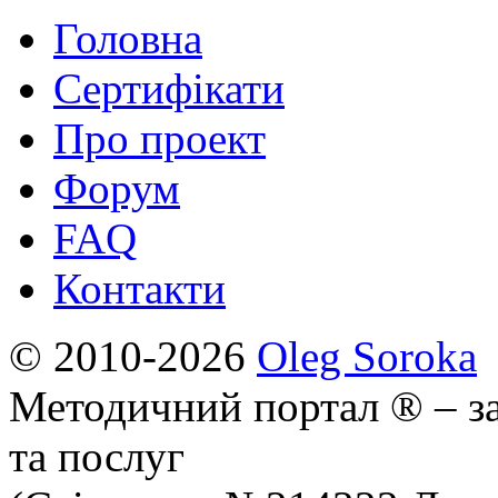
Головна
Сертифікати
Про проект
Форум
FAQ
Контакти
© 2010-2026
Oleg Soroka
Методичний портал ® – за
та послуг