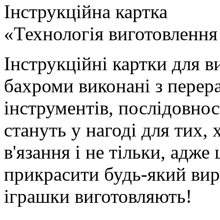
Інструкційна картка
«Технологія виготовленн
Інструкційні картки для в
бахроми виконані з перер
інструментів, послідовнос
стануть у нагоді для тих,
в'язання і не тільки, адж
прикрасити будь-який вирі
іграшки виготовляють!