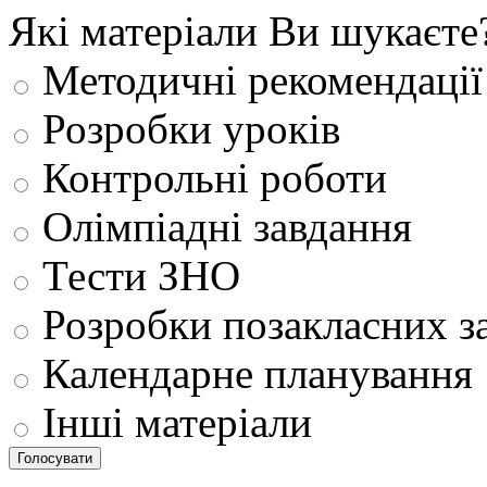
Які матеріали Ви шукаєте
Методичні рекомендації
Розробки уроків
Контрольні роботи
Олімпіадні завдання
Тести ЗНО
Розробки позакласних з
Календарне планування
Інші матеріали