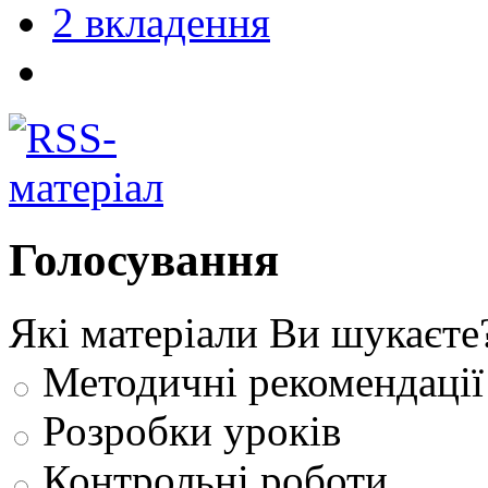
2 вкладення
Голосування
Які матеріали Ви шукаєте
Методичні рекомендації
Розробки уроків
Контрольні роботи