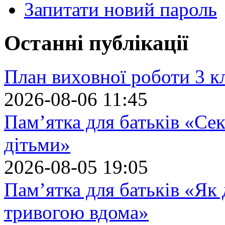
Запитати новий пароль
Останні публікації
План виховної роботи 3 кл
2026-08-06 11:45
Пам’ятка для батьків «Сек
дітьми»
2026-08-05 19:05
Пам’ятка для батьків «Як
тривогою вдома»