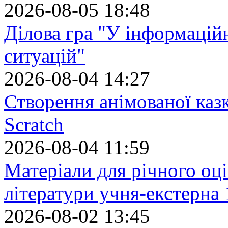
2026-08-05 18:48
Ділова гра "У інформацій
ситуацій"
2026-08-04 14:27
Створення анімованої каз
Scratch
2026-08-04 11:59
Матеріали для річного оці
літератури учня-екстерна 
2026-08-02 13:45