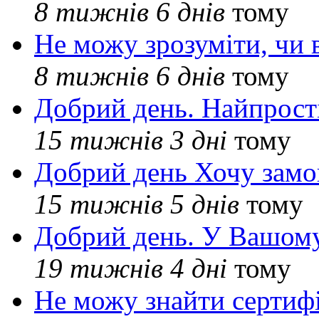
8 тижнів 6 днів
тому
Не можу зрозуміти, чи 
8 тижнів 6 днів
тому
Добрий день. Найпрос
15 тижнів 3 дні
тому
Добрий день Хочу замо
15 тижнів 5 днів
тому
Добрий день. У Вашому
19 тижнів 4 дні
тому
Не можу знайти сертифі