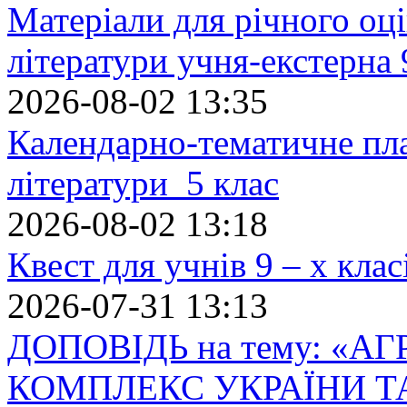
Матеріали для річного оці
літератури учня-екстерна 
2026-08-02 13:35
Календарно-тематичне пл
літератури 5 клас
2026-08-02 13:18
Квест для учнів 9 – х кла
2026-07-31 13:13
ДОПОВІДЬ на тему: «
КОМПЛЕКС УКРАЇНИ Т