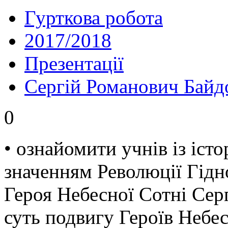
Гурткова робота
2017/2018
Презентації
Сергій Романович Байд
0
• ознайомити учнів із іст
значенням Революції Гідн
Героя Небесної Сотні Сер
суть подвигу Героїв Небес