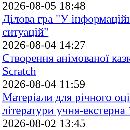
2026-08-05 18:48
Ділова гра "У інформацій
ситуацій"
2026-08-04 14:27
Створення анімованої каз
Scratch
2026-08-04 11:59
Матеріали для річного оці
літератури учня-екстерна 
2026-08-02 13:45