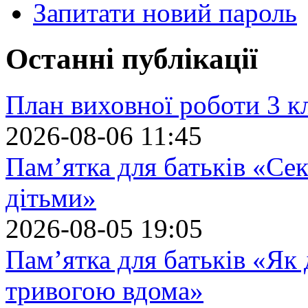
Запитати новий пароль
Останні публікації
План виховної роботи 3 кл
2026-08-06 11:45
Пам’ятка для батьків «Сек
дітьми»
2026-08-05 19:05
Пам’ятка для батьків «Як
тривогою вдома»