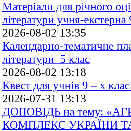
Матеріали для річного оці
літератури учня-екстерна 
2026-08-02 13:35
Календарно-тематичне пл
літератури 5 клас
2026-08-02 13:18
Квест для учнів 9 – х кла
2026-07-31 13:13
ДОПОВІДЬ на тему: «
КОМПЛЕКС УКРАЇНИ Т