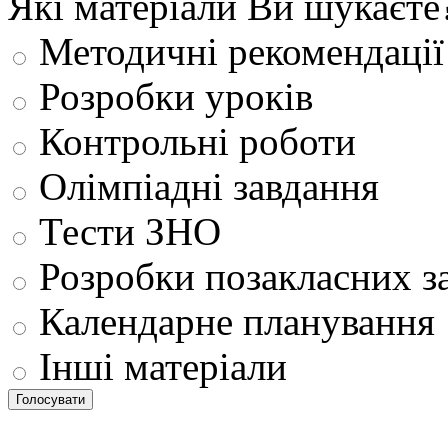
Які матеріали Ви шукаєте
Методичні рекомендації
Розробки уроків
Контрольні роботи
Олімпіадні завдання
Тести ЗНО
Розробки позакласних з
Календарне планування
Інші матеріали