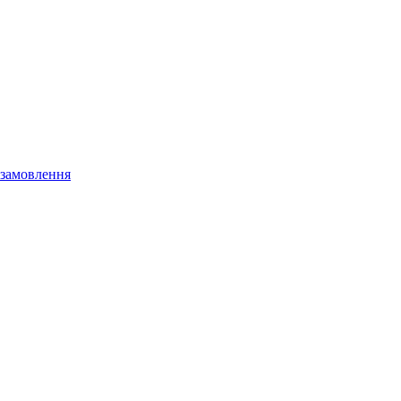
 замовлення