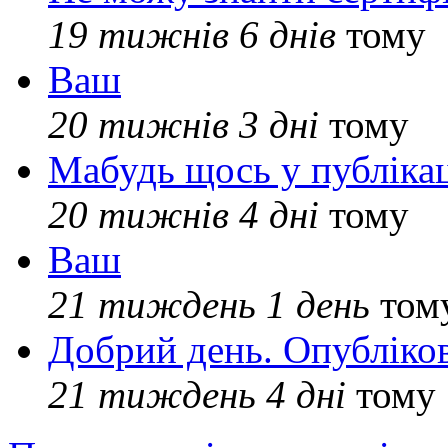
19 тижнів 6 днів
тому
Ваш
20 тижнів 3 дні
тому
Мабудь щось у публікац
20 тижнів 4 дні
тому
Ваш
21 тиждень 1 день
том
Добрий день. Опубліко
21 тиждень 4 дні
тому