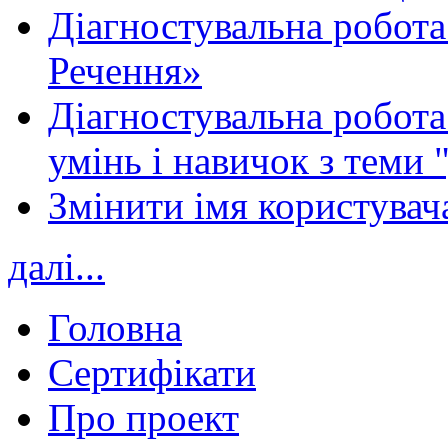
Діагностувальна робота
Речення»
Діагностувальна робота 
умінь і навичок з теми 
Змінити імя користувача
далі...
Головна
Сертифікати
Про проект