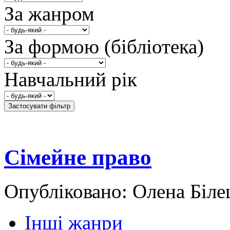
За жанром
За формою (бібліотека)
Навчальний рік
Сімейне право
Опубліковано: Олена Біле
Інші жанри