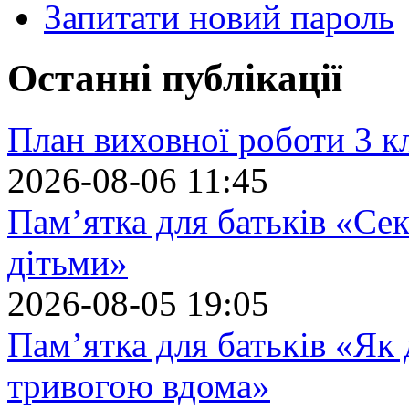
Запитати новий пароль
Останні публікації
План виховної роботи 3 кл
2026-08-06 11:45
Пам’ятка для батьків «Сек
дітьми»
2026-08-05 19:05
Пам’ятка для батьків «Як
тривогою вдома»