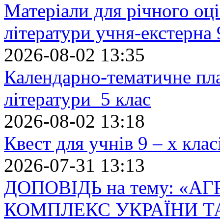
Матеріали для річного оці
літератури учня-екстерна 
2026-08-02 13:35
Календарно-тематичне пл
літератури 5 клас
2026-08-02 13:18
Квест для учнів 9 – х кла
2026-07-31 13:13
ДОПОВІДЬ на тему: «
КОМПЛЕКС УКРАЇНИ Т