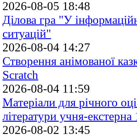
2026-08-05 18:48
Ділова гра "У інформацій
ситуацій"
2026-08-04 14:27
Створення анімованої каз
Scratch
2026-08-04 11:59
Матеріали для річного оці
літератури учня-екстерна 
2026-08-02 13:45