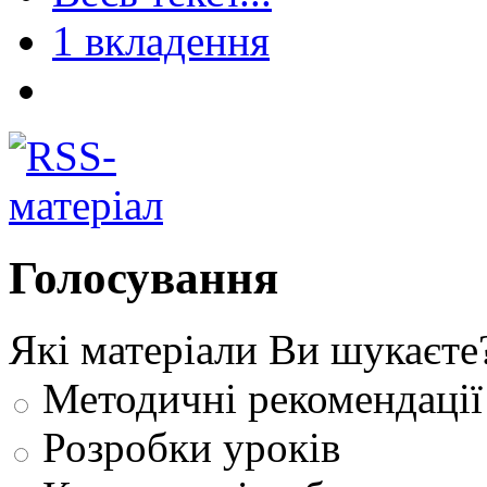
1 вкладення
Голосування
Які матеріали Ви шукаєте
Методичні рекомендації
Розробки уроків