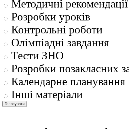
Методичні рекомендації
Розробки уроків
Контрольні роботи
Олімпіадні завдання
Тести ЗНО
Розробки позакласних з
Календарне планування
Інші матеріали