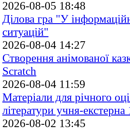
2026-08-05 18:48
Ділова гра "У інформацій
ситуацій"
2026-08-04 14:27
Створення анімованої каз
Scratch
2026-08-04 11:59
Матеріали для річного оці
літератури учня-екстерна 
2026-08-02 13:45