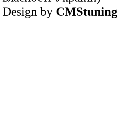
Design by
CMStuning