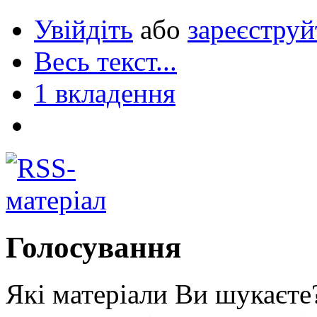
Увійдіть
або
зареєструй
Весь текст...
1 вкладення
Голосування
Які матеріали Ви шукаєте