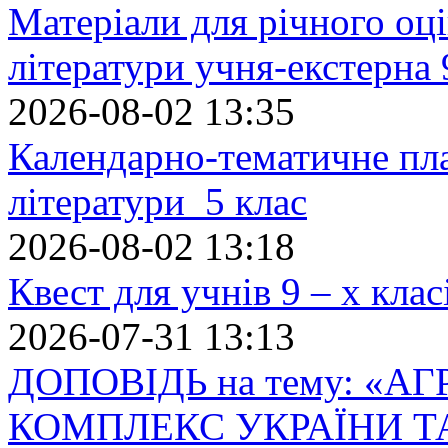
Матеріали для річного оці
літератури учня-екстерна 
2026-08-02 13:35
Календарно-тематичне пл
літератури 5 клас
2026-08-02 13:18
Квест для учнів 9 – х кла
2026-07-31 13:13
ДОПОВІДЬ на тему: «
КОМПЛЕКС УКРАЇНИ Т