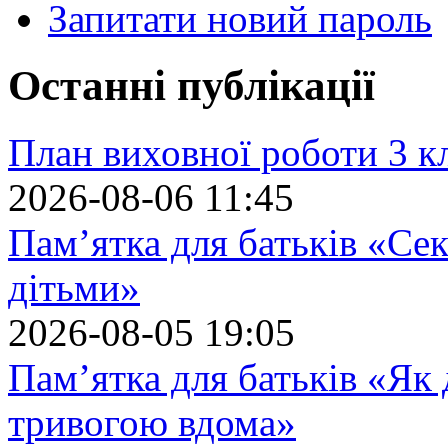
Запитати новий пароль
Останні публікації
План виховної роботи 3 кл
2026-08-06 11:45
Пам’ятка для батьків «Сек
дітьми»
2026-08-05 19:05
Пам’ятка для батьків «Як
тривогою вдома»