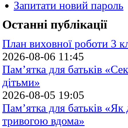
Запитати новий пароль
Останні публікації
План виховної роботи 3 кл
2026-08-06 11:45
Пам’ятка для батьків «Сек
дітьми»
2026-08-05 19:05
Пам’ятка для батьків «Як
тривогою вдома»