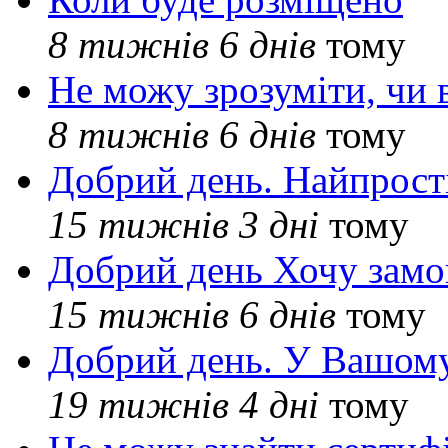
8 тижнів 6 днів
тому
Не можу зрозуміти, чи 
8 тижнів 6 днів
тому
Добрий день. Найпрос
15 тижнів 3 дні
тому
Добрий день Хочу замо
15 тижнів 6 днів
тому
Добрий день. У Вашому
19 тижнів 4 дні
тому