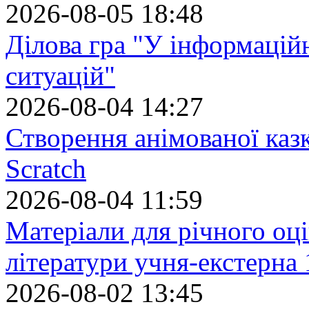
2026-08-05 18:48
Ділова гра "У інформацій
ситуацій"
2026-08-04 14:27
Створення анімованої каз
Scratch
2026-08-04 11:59
Матеріали для річного оці
літератури учня-екстерна 
2026-08-02 13:45