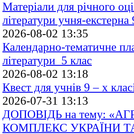
Матеріали для річного оці
літератури учня-екстерна 
2026-08-02 13:35
Календарно-тематичне пл
літератури 5 клас
2026-08-02 13:18
Квест для учнів 9 – х кла
2026-07-31 13:13
ДОПОВІДЬ на тему: «
КОМПЛЕКС УКРАЇНИ Т