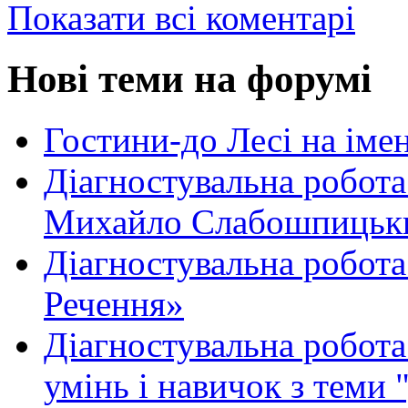
Показати всі коментарі
Нові теми на форумі
Гостини-до Лесі на іме
Діагностувальна робота
Михайло Слабошпицьк
Діагностувальна робота
Речення»
Діагностувальна робота 
умінь і навичок з теми 