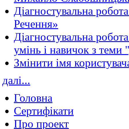
Діагностувальна робота
Речення»
Діагностувальна робота 
умінь і навичок з теми 
Змінити імя користувача
далі...
Головна
Сертифікати
Про проект