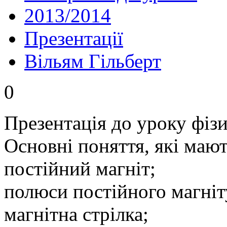
2013/2014
Презентації
Вільям Гільберт
0
Презентація до уроку фізи
Основні поняття, які мают
постійний магніт;
полюси постійного магніт
магнітна стрілка;