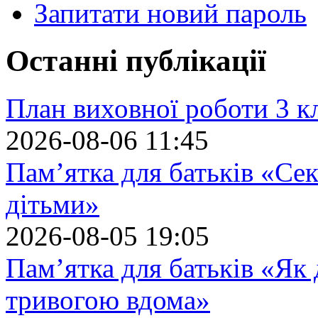
Запитати новий пароль
Останні публікації
План виховної роботи 3 кл
2026-08-06 11:45
Пам’ятка для батьків «Сек
дітьми»
2026-08-05 19:05
Пам’ятка для батьків «Як
тривогою вдома»