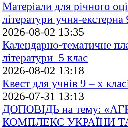
Матеріали для річного оці
літератури учня-екстерна 
2026-08-02 13:35
Календарно-тематичне пл
літератури 5 клас
2026-08-02 13:18
Квест для учнів 9 – х кла
2026-07-31 13:13
ДОПОВІДЬ на тему: «
КОМПЛЕКС УКРАЇНИ Т