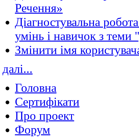
Речення»
Діагностувальна робота 
умінь і навичок з теми 
Змінити імя користувача
далі...
Головна
Сертифікати
Про проект
Форум