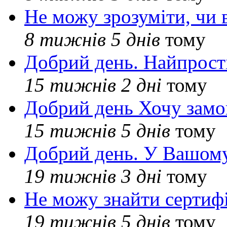
Не можу зрозуміти, чи 
8 тижнів 5 днів
тому
Добрий день. Найпрос
15 тижнів 2 дні
тому
Добрий день Хочу замо
15 тижнів 5 днів
тому
Добрий день. У Вашому
19 тижнів 3 дні
тому
Не можу знайти сертифі
19 тижнів 5 днів
тому