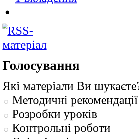
Голосування
Які матеріали Ви шукаєте
Методичні рекомендації
Розробки уроків
Контрольні роботи