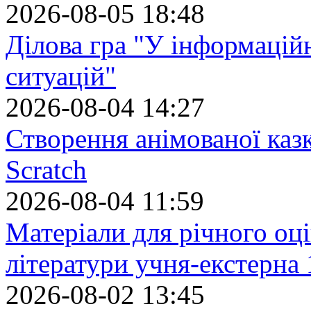
2026-08-05 18:48
Ділова гра "У інформацій
ситуацій"
2026-08-04 14:27
Створення анімованої каз
Scratch
2026-08-04 11:59
Матеріали для річного оці
літератури учня-екстерна 
2026-08-02 13:45