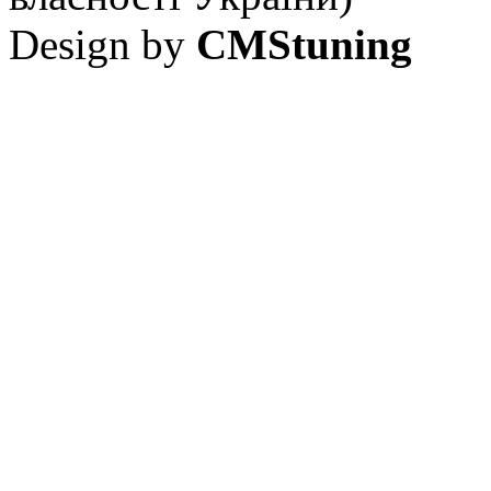
Design by
CMStuning