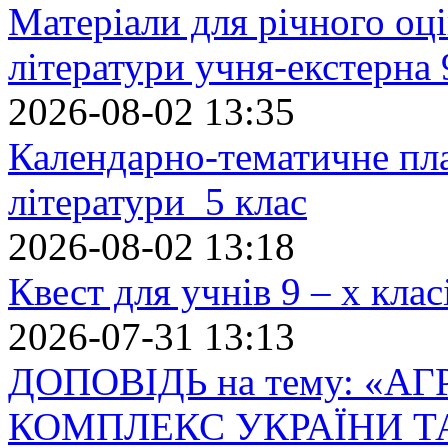
Матеріали для річного оці
літератури учня-екстерна 
2026-08-02 13:35
Календарно-тематичне пл
літератури 5 клас
2026-08-02 13:18
Квест для учнів 9 – х кла
2026-07-31 13:13
ДОПОВІДЬ на тему: «
КОМПЛЕКС УКРАЇНИ Т