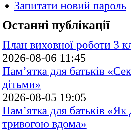
Запитати новий пароль
Останні публікації
План виховної роботи 3 кл
2026-08-06 11:45
Пам’ятка для батьків «Сек
дітьми»
2026-08-05 19:05
Пам’ятка для батьків «Як
тривогою вдома»