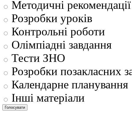
Методичні рекомендації
Розробки уроків
Контрольні роботи
Олімпіадні завдання
Тести ЗНО
Розробки позакласних з
Календарне планування
Інші матеріали