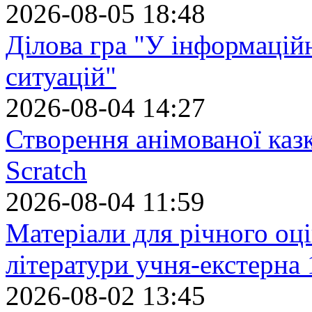
2026-08-05 18:48
Ділова гра "У інформацій
ситуацій"
2026-08-04 14:27
Створення анімованої каз
Scratch
2026-08-04 11:59
Матеріали для річного оці
літератури учня-екстерна 
2026-08-02 13:45