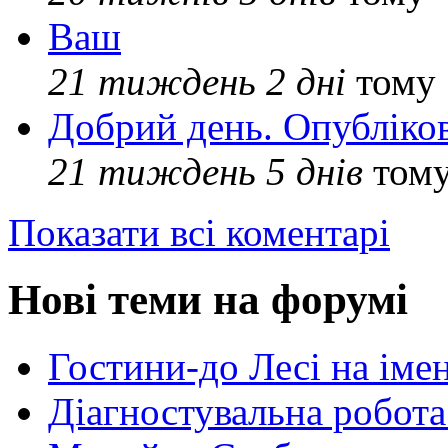
Ваш
21 тиждень 2 дні
тому
Добрий день. Опубліко
21 тиждень 5 днів
том
Показати всі коментарі
Нові теми на форумі
Гостини-до Лесі на іме
Діагностувальна робота