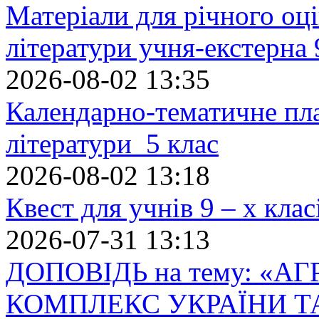
Матеріали для річного оці
літератури учня-екстерна 
2026-08-02 13:35
Календарно-тематичне пл
літератури 5 клас
2026-08-02 13:18
Квест для учнів 9 – х кла
2026-07-31 13:13
ДОПОВІДЬ на тему: «
КОМПЛЕКС УКРАЇНИ Т