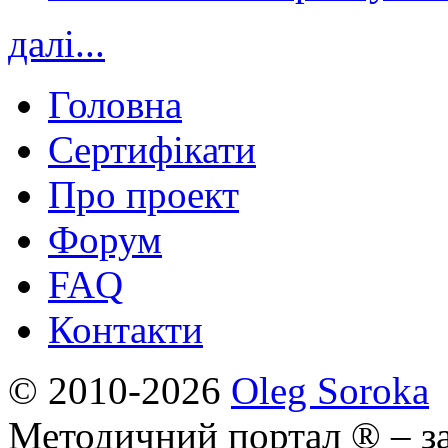
далі...
Головна
Сертифікати
Про проект
Форум
FAQ
Контакти
© 2010-2026
Oleg Soroka
Методичний портал ® – за