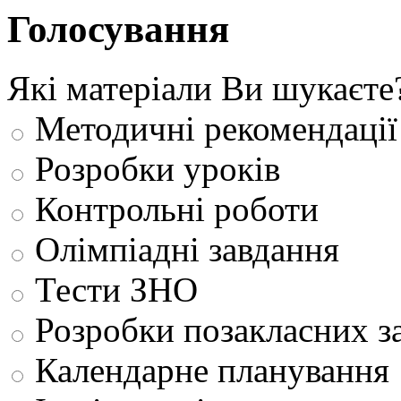
Голосування
Які матеріали Ви шукаєте
Методичні рекомендації
Розробки уроків
Контрольні роботи
Олімпіадні завдання
Тести ЗНО
Розробки позакласних з
Календарне планування