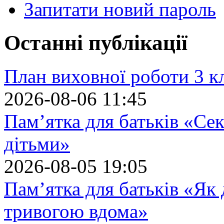
Запитати новий пароль
Останні публікації
План виховної роботи 3 кл
2026-08-06 11:45
Пам’ятка для батьків «Сек
дітьми»
2026-08-05 19:05
Пам’ятка для батьків «Як
тривогою вдома»