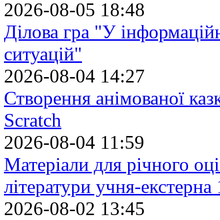
2026-08-05 18:48
Ділова гра "У інформацій
ситуацій"
2026-08-04 14:27
Створення анімованої каз
Scratch
2026-08-04 11:59
Матеріали для річного оці
літератури учня-екстерна 
2026-08-02 13:45