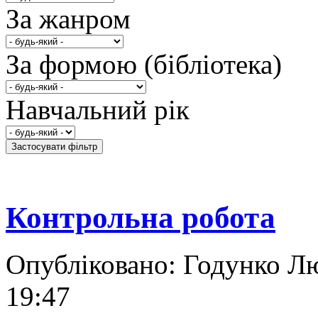
За жанром
За формою (бібліотека)
Навчальний рік
Контрольна робота
Опубліковано: Годунко Лю
19:47