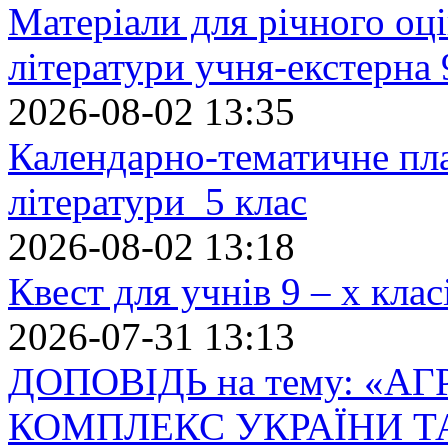
Матеріали для річного оці
літератури учня-екстерна 
2026-08-02 13:35
Календарно-тематичне пл
літератури 5 клас
2026-08-02 13:18
Квест для учнів 9 – х кла
2026-07-31 13:13
ДОПОВІДЬ на тему: «
КОМПЛЕКС УКРАЇНИ Т