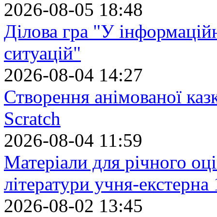
2026-08-05 18:48
Ділова гра "У інформацій
ситуацій"
2026-08-04 14:27
Створення анімованої каз
Scratch
2026-08-04 11:59
Матеріали для річного оці
літератури учня-екстерна 
2026-08-02 13:45