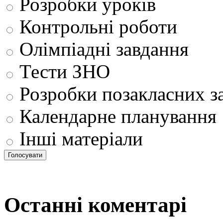
Розробки уроків
Контрольні роботи
Олімпіадні завдання
Тести ЗНО
Розробки позакласних з
Календарне планування
Інші матеріали
Останні коментарі