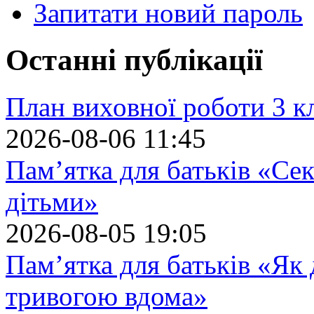
Запитати новий пароль
Останні публікації
План виховної роботи 3 кл
2026-08-06 11:45
Пам’ятка для батьків «Сек
дітьми»
2026-08-05 19:05
Пам’ятка для батьків «Як
тривогою вдома»