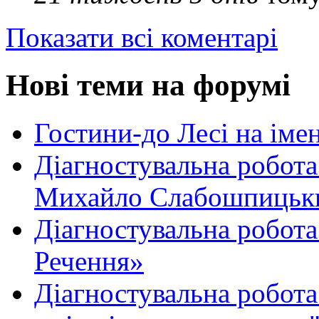
Показати всі коментарі
Нові теми на форумі
Гостини-до Лесі на іме
Діагностувальна робота
Михайло Слабошпицьк
Діагностувальна робота
Речення»
Діагностувальна робота 