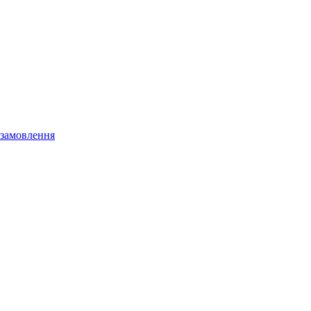
 замовлення