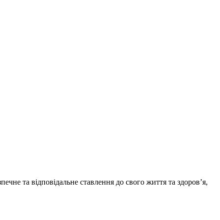
печне та відповідальне ставлення до свого життя та здоров’я,