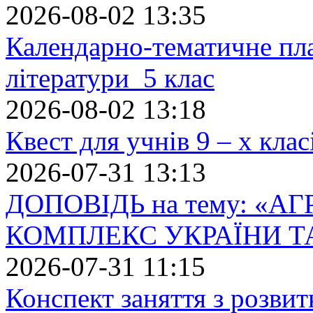
2026-08-02 13:35
Календарно-тематичне пл
літератури 5 клас
2026-08-02 13:18
Квест для учнів 9 – х кла
2026-07-31 13:13
ДОПОВІДЬ на тему: «
КОМПЛЕКС УКРАЇНИ Т
2026-07-31 11:15
Конспект заняття з розвит