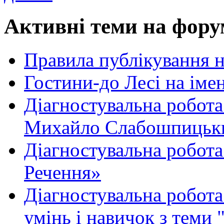
Активні теми на фору
Правила публікування 
Гостини-до Лесі на іме
Діагностувальна робота
Михайло Слабошпицьк
Діагностувальна робота
Речення»
Діагностувальна робота 
умінь і навичок з теми 