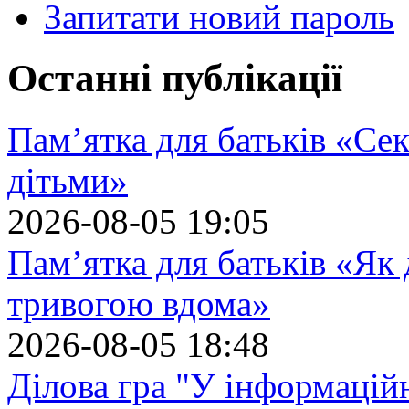
Запитати новий пароль
Останні публікації
Пам’ятка для батьків «Сек
дітьми»
2026-08-05 19:05
Пам’ятка для батьків «Як
тривогою вдома»
2026-08-05 18:48
Ділова гра "У інформацій