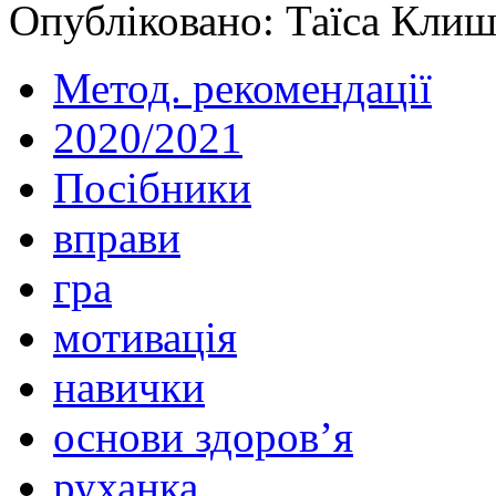
Опубліковано: Таїса Клиш
Метод. рекомендації
2020/2021
Посібники
вправи
гра
мотивація
навички
основи здоров’я
руханка