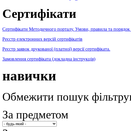
Сертифікати
Сертифікати Методичного порталу. Умови, правила та порядок
Реєстр електронних версій сертифікатів
Реєстр заявок друкованої (платної) версії сертифіката.
Замовлення сертифіката (докладна інструкція)
навички
Обмежити пошук фільтру
За предметом