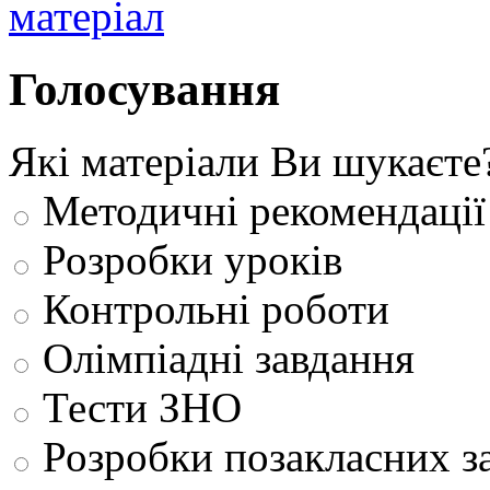
Голосування
Які матеріали Ви шукаєте
Методичні рекомендації
Розробки уроків
Контрольні роботи
Олімпіадні завдання
Тести ЗНО
Розробки позакласних з