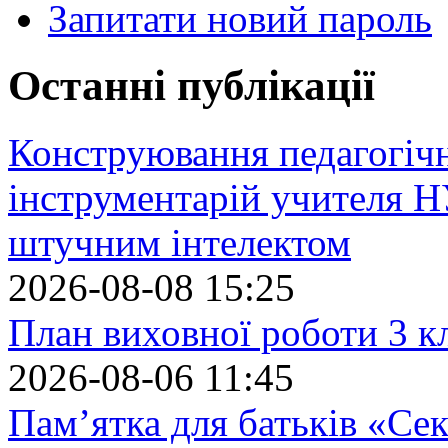
Запитати новий пароль
Останні публікації
Конструювання педагогіч
інструментарій учителя 
штучним інтелектом
2026-08-08 15:25
План виховної роботи 3 кл
2026-08-06 11:45
Пам’ятка для батьків «Сек