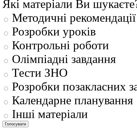
Які матеріали Ви шукаєте
Методичні рекомендації
Розробки уроків
Контрольні роботи
Олімпіадні завдання
Тести ЗНО
Розробки позакласних з
Календарне планування
Інші матеріали