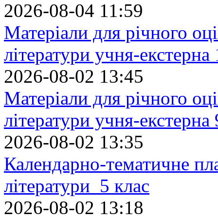
2026-08-04 11:59
Матеріали для річного оці
літератури учня-екстерна 
2026-08-02 13:45
Матеріали для річного оці
літератури учня-екстерна 
2026-08-02 13:35
Календарно-тематичне пл
літератури 5 клас
2026-08-02 13:18