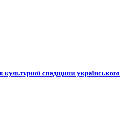
ня культурної спадщини українського