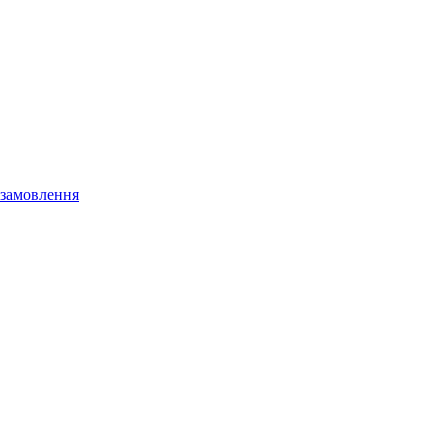
 замовлення