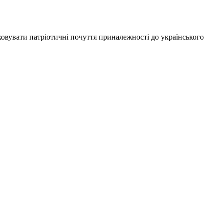
ховувати патріотичні почуття приналежності до українського