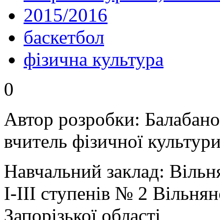
2015/2016
баскетбол
фізична культура
0
Автор розробки: Балабано
вчитель фізичної культур
Навчальний заклад: Вільн
І-ІІІ ступенів № 2 Вільня
Запорізької області