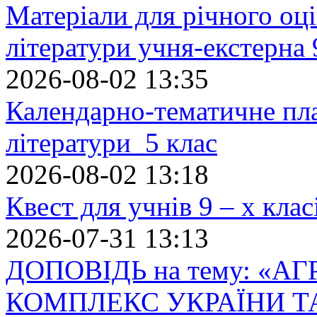
Матеріали для річного оці
літератури учня-екстерна 
2026-08-02 13:35
Календарно-тематичне пл
літератури 5 клас
2026-08-02 13:18
Квест для учнів 9 – х кла
2026-07-31 13:13
ДОПОВІДЬ на тему: «
КОМПЛЕКС УКРАЇНИ Т