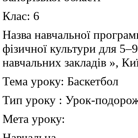
Клас: 6
Назва навчальної програм
фізичної культури для 5–9
навчальних закладів », Киї
Тема уроку: Баскетбол
Тип уроку : Урок-подоро
Мета уроку:
Навчальна