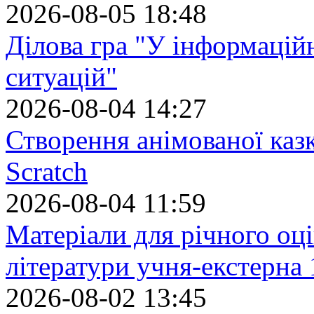
2026-08-05 18:48
Ділова гра "У інформацій
ситуацій"
2026-08-04 14:27
Створення анімованої каз
Scratch
2026-08-04 11:59
Матеріали для річного оці
літератури учня-екстерна 
2026-08-02 13:45