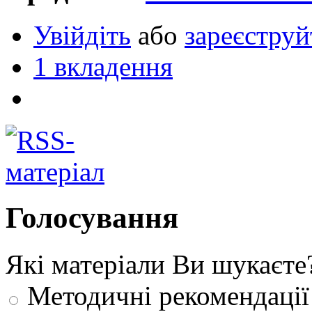
Увійдіть
або
зареєструй
1 вкладення
Голосування
Які матеріали Ви шукаєте
Методичні рекомендації