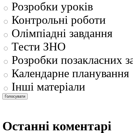
Розробки уроків
Контрольні роботи
Олімпіадні завдання
Тести ЗНО
Розробки позакласних з
Календарне планування
Інші матеріали
Останні коментарі