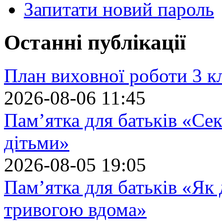
Запитати новий пароль
Останні публікації
План виховної роботи 3 кл
2026-08-06 11:45
Пам’ятка для батьків «Сек
дітьми»
2026-08-05 19:05
Пам’ятка для батьків «Як
тривогою вдома»