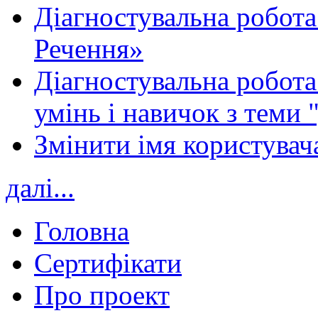
Діагностувальна робота
Речення»
Діагностувальна робота 
умінь і навичок з теми 
Змінити імя користувача
далі...
Головна
Сертифікати
Про проект