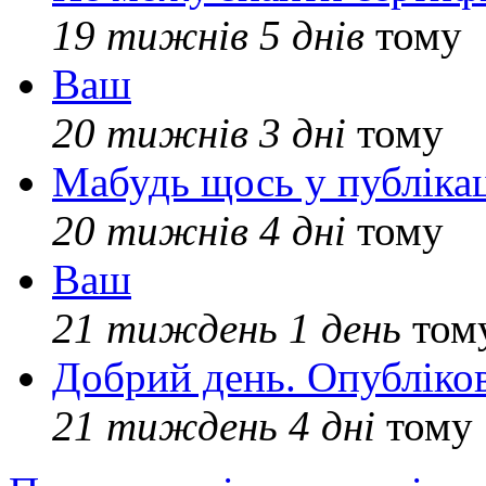
19 тижнів 5 днів
тому
Ваш
20 тижнів 3 дні
тому
Мабудь щось у публікац
20 тижнів 4 дні
тому
Ваш
21 тиждень 1 день
том
Добрий день. Опубліко
21 тиждень 4 дні
тому