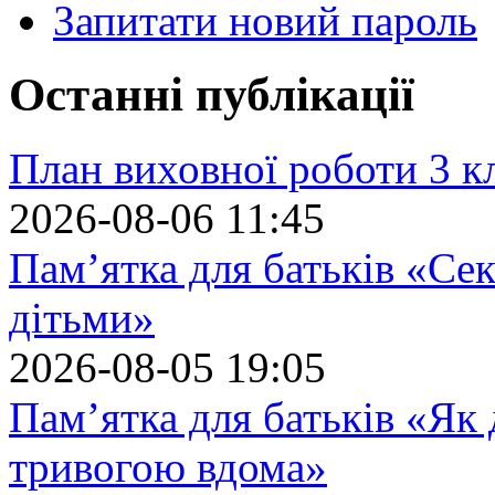
Запитати новий пароль
Останні публікації
План виховної роботи 3 кл
2026-08-06 11:45
Пам’ятка для батьків «Сек
дітьми»
2026-08-05 19:05
Пам’ятка для батьків «Як
тривогою вдома»