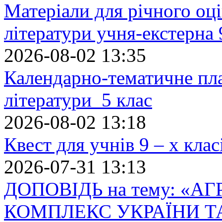
Матеріали для річного оці
літератури учня-екстерна 
2026-08-02 13:35
Календарно-тематичне пл
літератури 5 клас
2026-08-02 13:18
Квест для учнів 9 – х кла
2026-07-31 13:13
ДОПОВІДЬ на тему: «
КОМПЛЕКС УКРАЇНИ Т