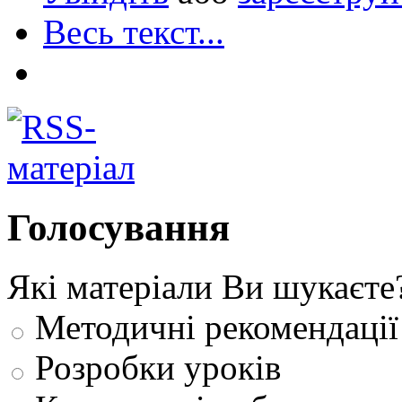
Весь текст...
Голосування
Які матеріали Ви шукаєте
Методичні рекомендації
Розробки уроків