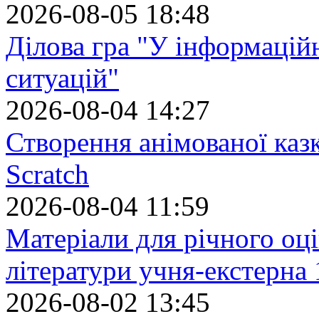
2026-08-05 18:48
Ділова гра "У інформацій
ситуацій"
2026-08-04 14:27
Створення анімованої каз
Scratch
2026-08-04 11:59
Матеріали для річного оці
літератури учня-екстерна 
2026-08-02 13:45