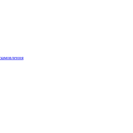
 замовлення