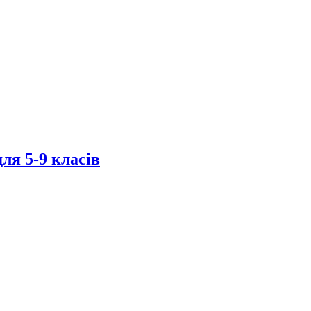
ля 5-9 класів