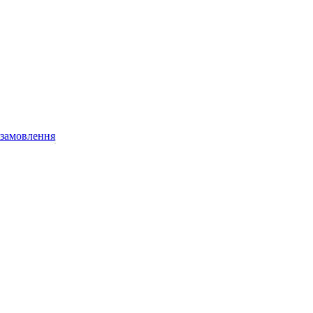
 замовлення