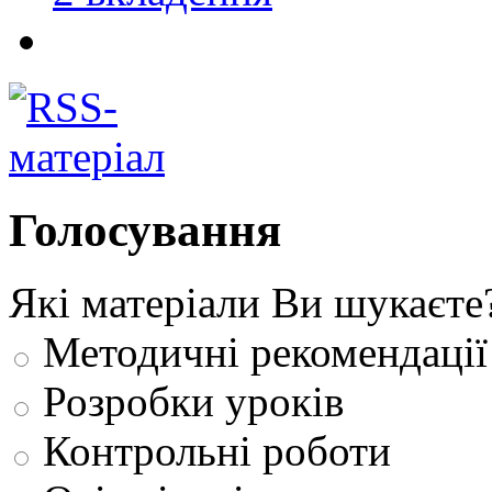
Голосування
Які матеріали Ви шукаєте
Методичні рекомендації
Розробки уроків
Контрольні роботи