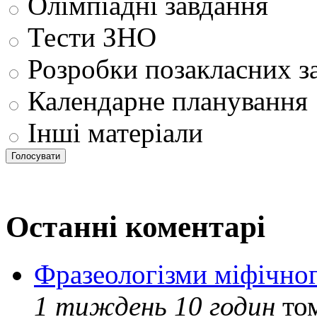
Олімпіадні завдання
Тести ЗНО
Розробки позакласних з
Календарне планування
Інші матеріали
Останні коментарі
Фразеологізми міфічног
1 тиждень 10 годин
то