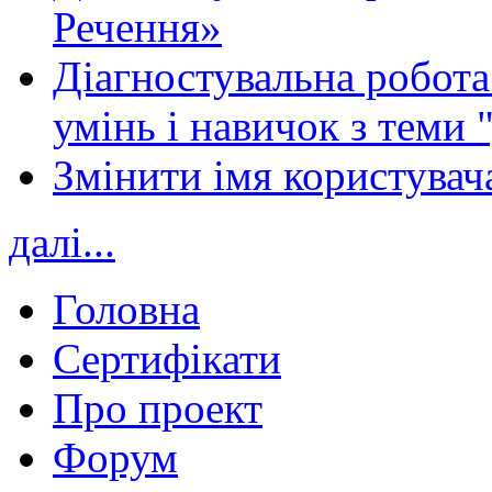
Речення»
Діагностувальна робота 
умінь і навичок з теми 
Змінити імя користувача
далі...
Головна
Сертифікати
Про проект
Форум