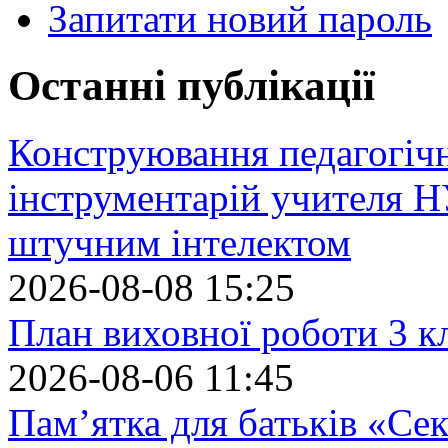
Запитати новий пароль
Останні публікації
Конструювання педагогіч
інструментарій учителя 
штучним інтелектом
2026-08-08 15:25
План виховної роботи 3 кл
2026-08-06 11:45
Пам’ятка для батьків «Сек