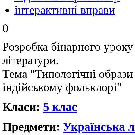
інтерактивні вправи
0
Розробка бінарного уроку з
літератури.
Тема "Типологічні образи 
індійському фольклорі"
Класи:
5 клас
Предмети:
Українська л