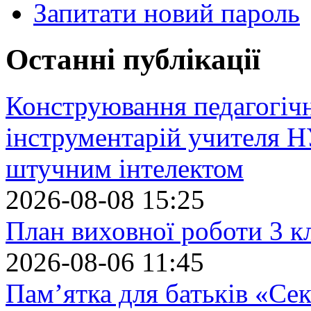
Запитати новий пароль
Останні публікації
Конструювання педагогіч
інструментарій учителя 
штучним інтелектом
2026-08-08 15:25
План виховної роботи 3 кл
2026-08-06 11:45
Пам’ятка для батьків «Сек