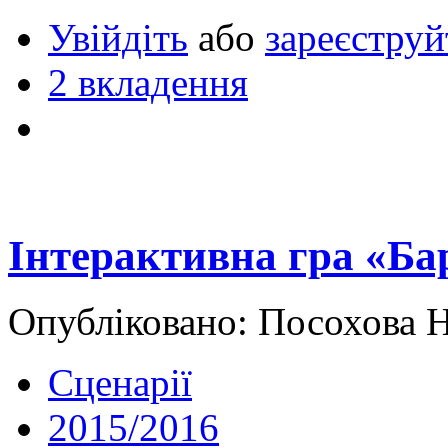
Увійдіть
або
зареєструй
2 вкладення
Інтерактивна гра «Ба
Опубліковано: Посохова Н
Сценарії
2015/2016