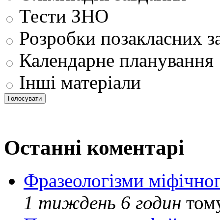
Тести ЗНО
Розробки позакласних з
Календарне планування
Інші матеріали
Останні коментарі
Фразеологізми міфічног
1 тиждень 6 годин
том