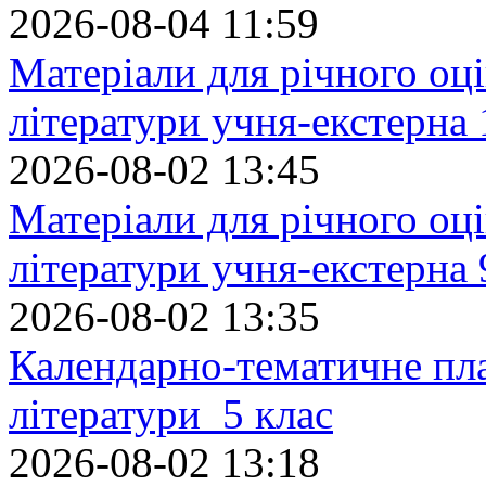
2026-08-04 11:59
Матеріали для річного оці
літератури учня-екстерна 
2026-08-02 13:45
Матеріали для річного оці
літератури учня-екстерна 
2026-08-02 13:35
Календарно-тематичне пл
літератури 5 клас
2026-08-02 13:18