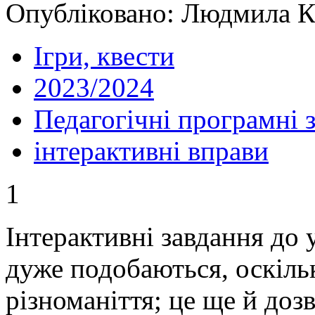
Опубліковано: Людмила Ко
Ігри, квести
2023/2024
Педагогічні програмні 
інтерактивні вправи
1
Інтерактивні завдання до 
дуже подобаються, оскіль
різноманіття; це ще й до