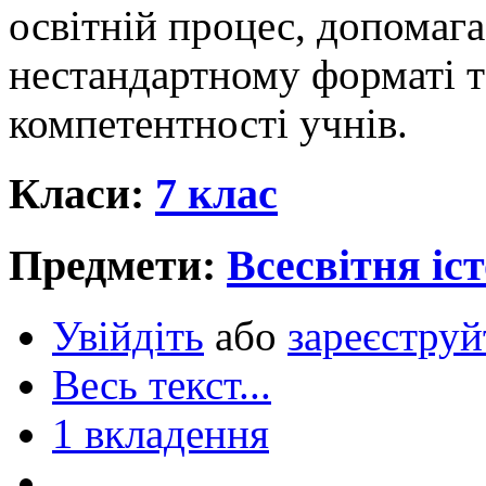
освітній процес, допомага
нестандартному форматі т
компетентності учнів.
Класи:
7 клас
Предмети:
Всесвітня іст
Увійдіть
або
зареєструй
Весь текст...
1 вкладення