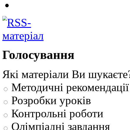
Голосування
Які матеріали Ви шукаєте
Методичні рекомендації
Розробки уроків
Контрольні роботи
Олімпіадні завдання