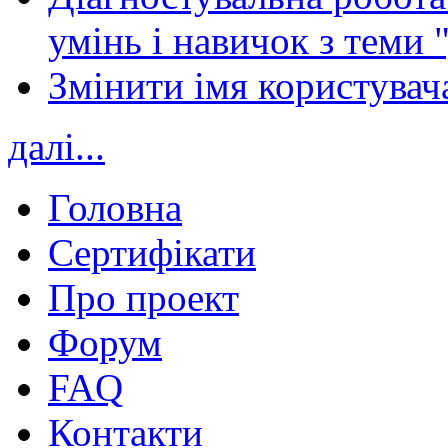
умінь і навичок з теми 
Змінити імя користувача
далі...
Головна
Сертифікати
Про проект
Форум
FAQ
Контакти