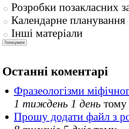
Розробки позакласних з
Календарне планування
Інші матеріали
Останні коментарі
Фразеологізми міфічног
1 тиждень 1 день
тому
Прошу додати файл з р