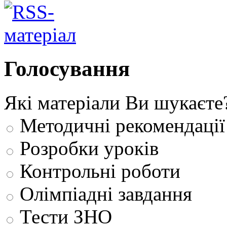
Голосування
Які матеріали Ви шукаєте
Методичні рекомендації
Розробки уроків
Контрольні роботи
Олімпіадні завдання
Тести ЗНО