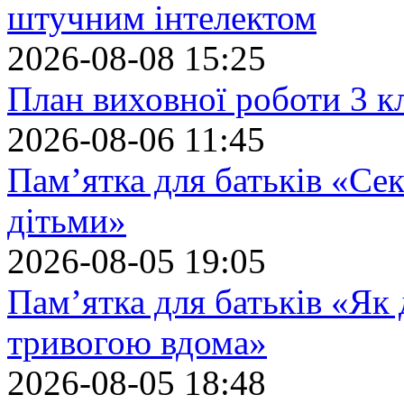
штучним інтелектом
2026-08-08 15:25
План виховної роботи 3 кл
2026-08-06 11:45
Пам’ятка для батьків «Сек
дітьми»
2026-08-05 19:05
Пам’ятка для батьків «Як
тривогою вдома»
2026-08-05 18:48