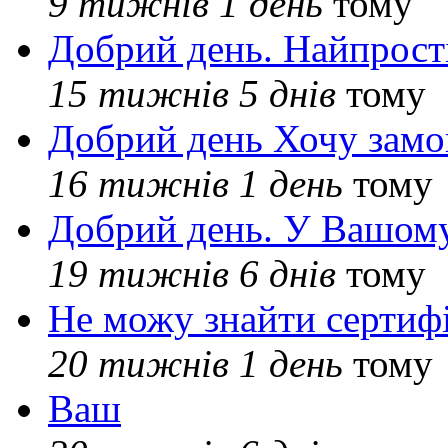
9 тижнів 1 день
тому
Добрий день. Найпрос
15 тижнів 5 днів
тому
Добрий день Хочу замо
16 тижнів 1 день
тому
Добрий день. У Вашому
19 тижнів 6 днів
тому
Не можу знайти сертифі
20 тижнів 1 день
тому
Ваш