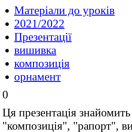
Матеріали до уроків
2021/2022
Презентації
вишивка
композиція
орнамент
0
Ця презентація знайомить
"композиція", "рапорт", 