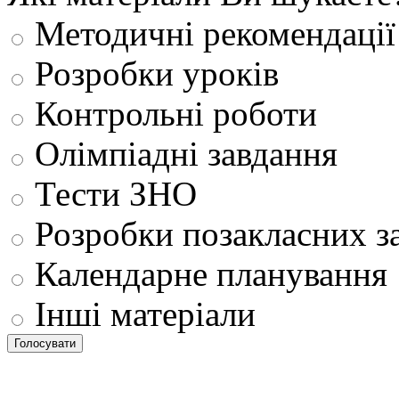
Методичні рекомендації
Розробки уроків
Контрольні роботи
Олімпіадні завдання
Тести ЗНО
Розробки позакласних з
Календарне планування
Інші матеріали