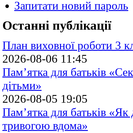
Запитати новий пароль
Останні публікації
План виховної роботи 3 кл
2026-08-06 11:45
Пам’ятка для батьків «Сек
дітьми»
2026-08-05 19:05
Пам’ятка для батьків «Як
тривогою вдома»