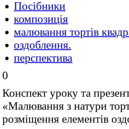
Посібники
композиція
малювання тортів квадр
оздоблення.
перспектива
0
Конспект уроку та презент
«Малювання з натури торт
розміщення елементів озд