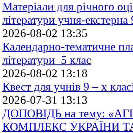
Матеріали для річного оці
літератури учня-екстерна 
2026-08-02 13:35
Календарно-тематичне пл
літератури 5 клас
2026-08-02 13:18
Квест для учнів 9 – х кла
2026-07-31 13:13
ДОПОВІДЬ на тему: «
КОМПЛЕКС УКРАЇНИ Т