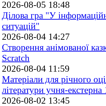
2026-08-05 18:48
Ділова гра "У інформацій
ситуацій"
2026-08-04 14:27
Створення анімованої каз
Scratch
2026-08-04 11:59
Матеріали для річного оці
літератури учня-екстерна 
2026-08-02 13:45