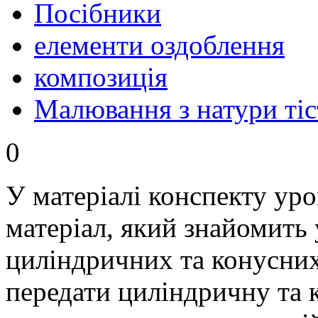
Посібники
елементи оздоблення
композиція
Малювання з натури тіс
0
У матеріалі конспекту уро
матеріал, який знайомить 
циліндричних та конусни
передати циліндричну та 