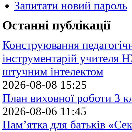
Запитати новий пароль
Останні публікації
Конструювання педагогіч
інструментарій учителя 
штучним інтелектом
2026-08-08 15:25
План виховної роботи 3 кл
2026-08-06 11:45
Пам’ятка для батьків «Сек