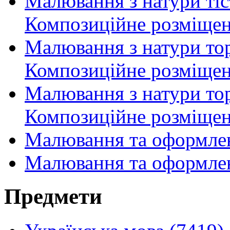
Малювання з натури тіс
Композиційне розміщен
Малювання з натури тор
Композиційне розміщен
Малювання з натури тор
Композиційне розміщен
Малювання та оформлен
Малювання та оформлен
Предмети