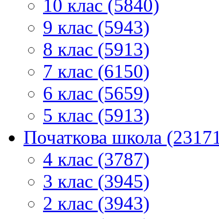
10 клас (5840)
9 клас (5943)
8 клас (5913)
7 клас (6150)
6 клас (5659)
5 клас (5913)
Початкова школа (2317
4 клас (3787)
3 клас (3945)
2 клас (3943)