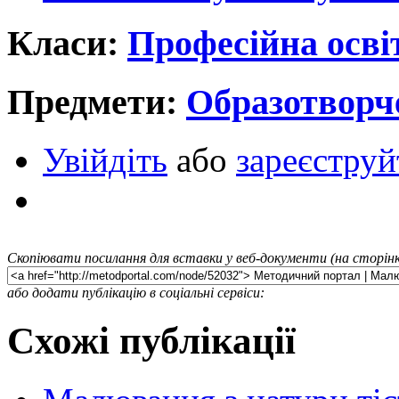
Класи:
Професійна осві
Предмети:
Образотворч
Увійдіть
або
зареєструй
Скопіювати посилання для вставки у веб-документи (на сторінк
або додати публікацію в соціальні сервіси:
Схожі публікації