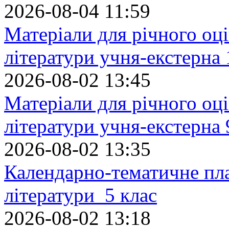
2026-08-04 11:59
Матеріали для річного оці
літератури учня-екстерна 
2026-08-02 13:45
Матеріали для річного оці
літератури учня-екстерна 
2026-08-02 13:35
Календарно-тематичне пл
літератури 5 клас
2026-08-02 13:18