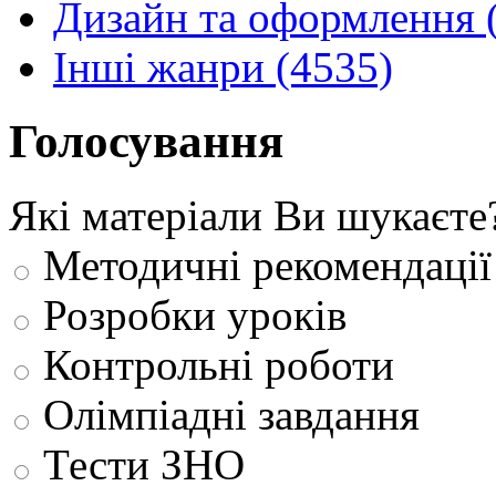
Дизайн та оформлення 
Інші жанри (4535)
Голосування
Які матеріали Ви шукаєте
Методичні рекомендації
Розробки уроків
Контрольні роботи
Олімпіадні завдання
Тести ЗНО