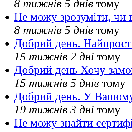
8 тижнів 5 днів
тому
Не можу зрозуміти, чи 
8 тижнів 5 днів
тому
Добрий день. Найпрос
15 тижнів 2 дні
тому
Добрий день Хочу замо
15 тижнів 5 днів
тому
Добрий день. У Вашому
19 тижнів 3 дні
тому
Не можу знайти сертифі