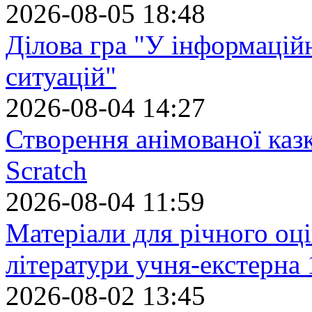
2026-08-05 18:48
Ділова гра "У інформацій
ситуацій"
2026-08-04 14:27
Створення анімованої каз
Scratch
2026-08-04 11:59
Матеріали для річного оці
літератури учня-екстерна 
2026-08-02 13:45