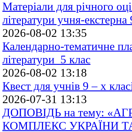
Матеріали для річного оці
літератури учня-екстерна 
2026-08-02 13:35
Календарно-тематичне пл
літератури 5 клас
2026-08-02 13:18
Квест для учнів 9 – х кла
2026-07-31 13:13
ДОПОВІДЬ на тему: «
КОМПЛЕКС УКРАЇНИ Т