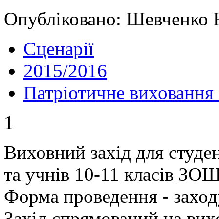
Опубліковано: Шевченко На
Сценарії
2015/2016
Патріотичне виховання
1
Виховний захід для студен
та учнів 10-11 класів ЗОШ
Форма проведення - заход
Захід спрямований на вих