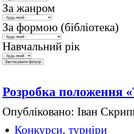
За жанром
За формою (бібліотека)
Навчальний рік
Розробка положення «
Опубліковано: Іван Скрип
Конкурси, турніри