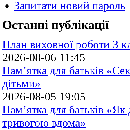
Запитати новий пароль
Останні публікації
План виховної роботи 3 кл
2026-08-06 11:45
Пам’ятка для батьків «Сек
дітьми»
2026-08-05 19:05
Пам’ятка для батьків «Як
тривогою вдома»