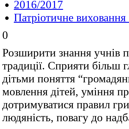
2016/2017
Патріотичне виховання
0
Розширити знання учнів пр
традиції. Сприяти більш
дітьми поняття “громадян
мовлення дітей, уміння пр
дотримуватися правил гри
людяність, повагу до надб