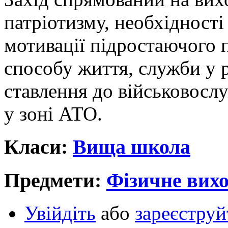
патріотизму, необхідності
мотивації підростаючого 
способу життя, служби у 
ставлення до військовосл
у зоні АТО.
Класи:
Вища школа
Предмети:
Фізичне вихо
Увійдіть
або
зареєструй