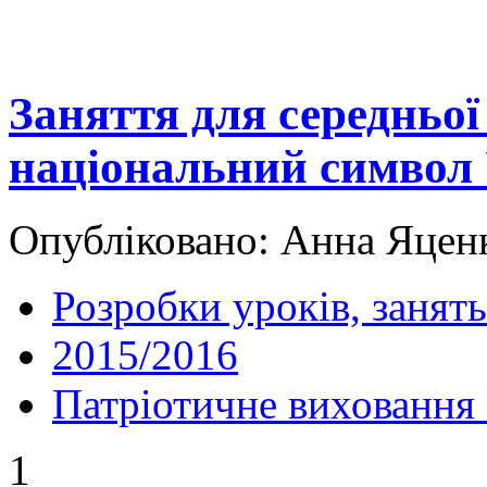
Заняття для середньої
національний символ
Опубліковано: Анна Яценк
Розробки уроків, занять
2015/2016
Патріотичне виховання
1