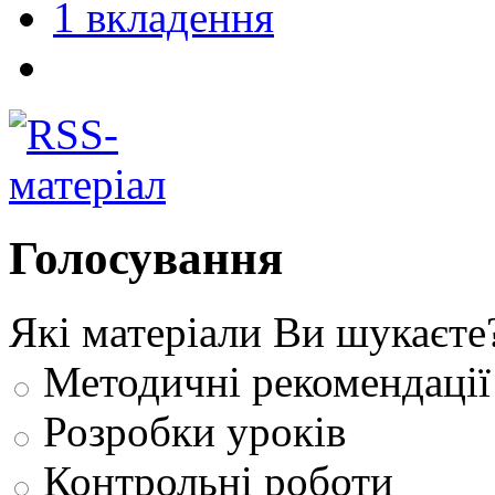
1 вкладення
Голосування
Які матеріали Ви шукаєте
Методичні рекомендації
Розробки уроків
Контрольні роботи