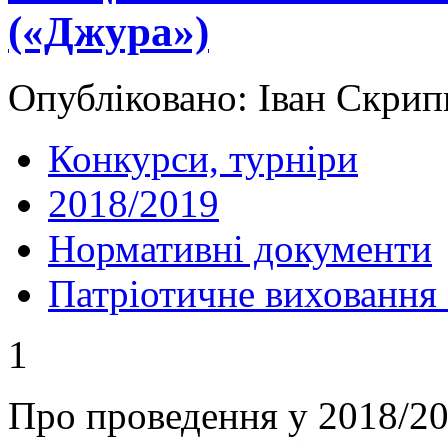
(«Джура»)
Опубліковано: Іван Скрип
Конкурси, турніри
2018/2019
Нормативні документи
Патріотичне виховання
1
Про проведення у 2018/2