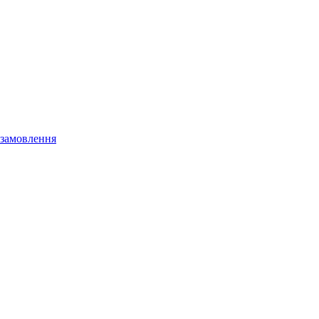
 замовлення