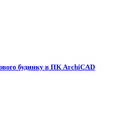
ового будинку в ПК ArchiCAD