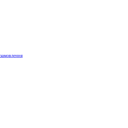
 замовлення