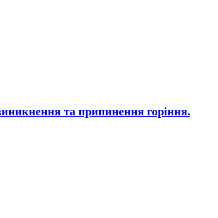
 виникнення та припинення горіння.