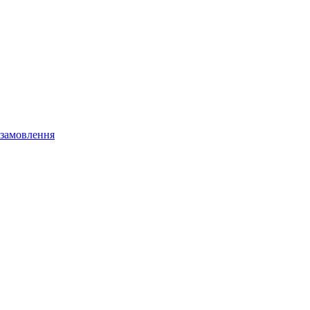
 замовлення