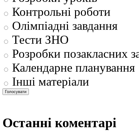
Контрольні роботи
Олімпіадні завдання
Тести ЗНО
Розробки позакласних з
Календарне планування
Інші матеріали
Останні коментарі