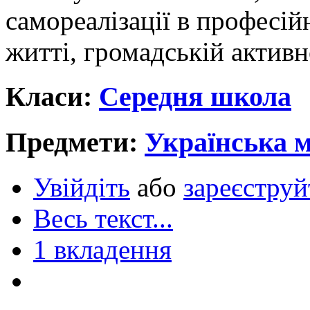
самореалізації в професій
житті, громадській активн
Класи:
Середня школа
Предмети:
Українська 
Увійдіть
або
зареєструй
Весь текст...
1 вкладення