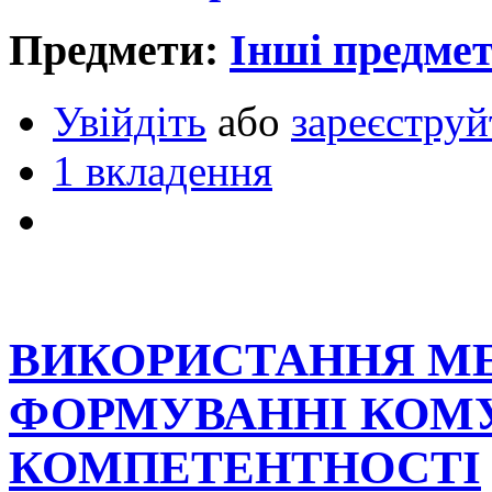
Предмети:
Інші предме
Увійдіть
або
зареєструй
1 вкладення
ВИКОРИСТАННЯ МЕ
ФОРМУВАННІ КОМ
КОМПЕТЕНТНОСТІ