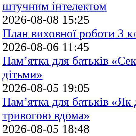
штучним інтелектом
2026-08-08 15:25
План виховної роботи 3 кл
2026-08-06 11:45
Пам’ятка для батьків «Сек
дітьми»
2026-08-05 19:05
Пам’ятка для батьків «Як
тривогою вдома»
2026-08-05 18:48