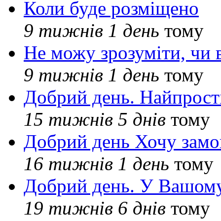
Коли буде розміщено
9 тижнів 1 день
тому
Не можу зрозуміти, чи 
9 тижнів 1 день
тому
Добрий день. Найпрос
15 тижнів 5 днів
тому
Добрий день Хочу замо
16 тижнів 1 день
тому
Добрий день. У Вашому
19 тижнів 6 днів
тому