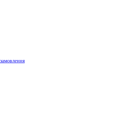
 замовлення