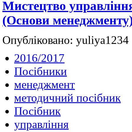
Мистецтво управлінн
(Основи менеджменту)
Опубліковано: yuliya1234 
2016/2017
Посібники
менеджмент
методичний посібник
Посібник
управління