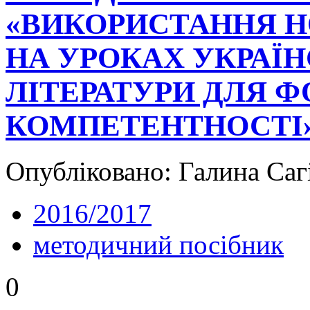
«ВИКОРИСТАННЯ Н
НА УРОКАХ УКРАЇН
ЛІТЕРАТУРИ ДЛЯ 
КОМПЕТЕНТНОСТІ
Опубліковано: Галина Сагі
2016/2017
методичний посібник
0