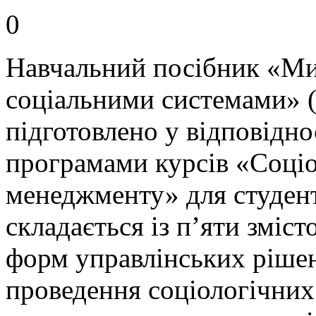
0
Навчальний посібник «Ми
соціальними системами» 
підготовлено у відповідно
програмами курсів «Соціо
менеджменту» для студент
складається із п’яти зміст
форм управлінських рішен
проведення соціологічних