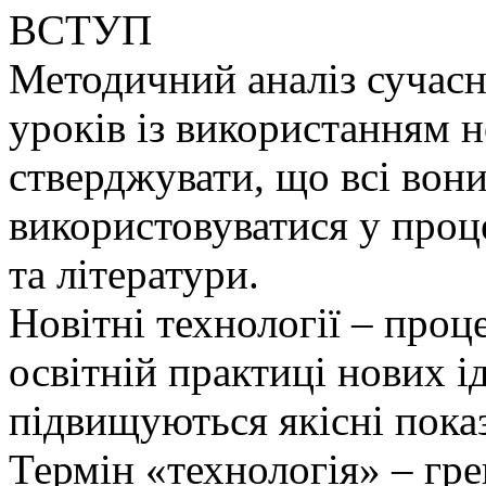
ВСТУП
Методичний аналіз сучас
уроків із використанням н
стверджувати, що всі вон
використовуватися у проц
та літератури.
Новітні технології – проц
освітній практиці нових ід
підвищуються якісні пока
Термін «технологія» – гре