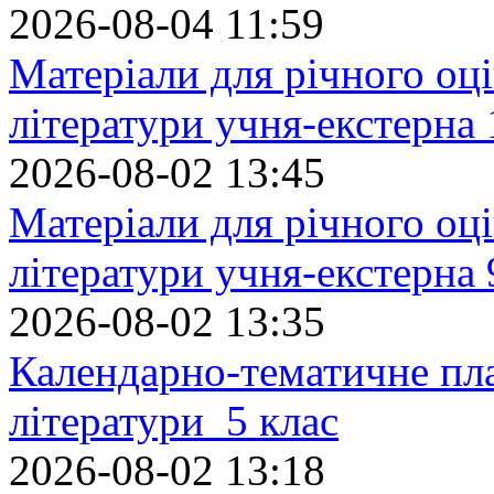
2026-08-04 11:59
Матеріали для річного оці
літератури учня-екстерна 
2026-08-02 13:45
Матеріали для річного оці
літератури учня-екстерна 
2026-08-02 13:35
Календарно-тематичне пл
літератури 5 клас
2026-08-02 13:18