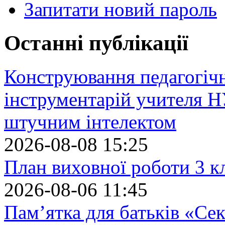
Запитати новий пароль
Останні публікації
Конструювання педагогіч
інструментарій учителя 
штучним інтелектом
2026-08-08 15:25
План виховної роботи 3 кл
2026-08-06 11:45
Пам’ятка для батьків «Сек