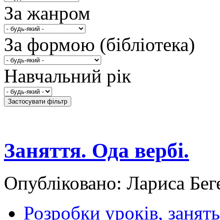
За жанром
За формою (бібліотека)
Навчальний рік
Заняття. Ода вербі.
Опубліковано: Лариса Беге
Розробки уроків, занять