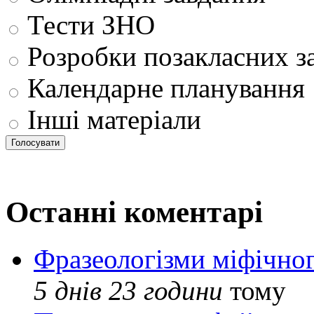
Тести ЗНО
Розробки позакласних з
Календарне планування
Інші матеріали
Останні коментарі
Фразеологізми міфічног
5 днів 23 години
тому