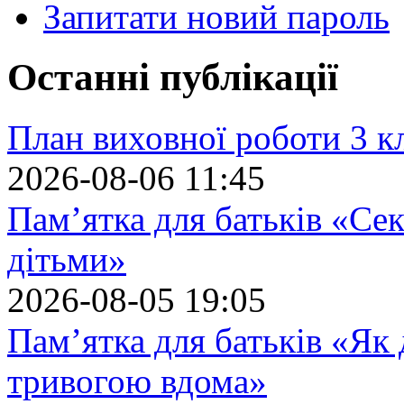
Запитати новий пароль
Останні публікації
План виховної роботи 3 кл
2026-08-06 11:45
Пам’ятка для батьків «Сек
дітьми»
2026-08-05 19:05
Пам’ятка для батьків «Як
тривогою вдома»