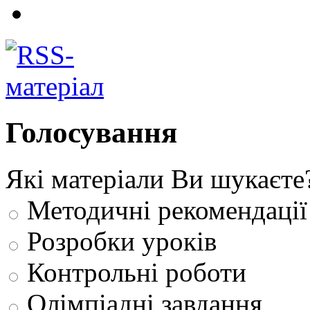
Голосування
Які матеріали Ви шукаєте
Методичні рекомендації
Розробки уроків
Контрольні роботи
Олімпіадні завдання