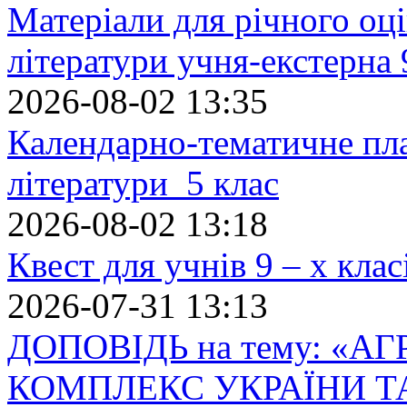
Матеріали для річного оці
літератури учня-екстерна 
2026-08-02 13:35
Календарно-тематичне пл
літератури 5 клас
2026-08-02 13:18
Квест для учнів 9 – х кла
2026-07-31 13:13
ДОПОВІДЬ на тему: «
КОМПЛЕКС УКРАЇНИ Т