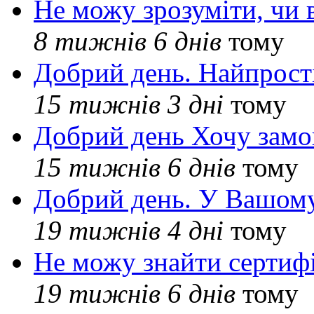
Не можу зрозуміти, чи 
8 тижнів 6 днів
тому
Добрий день. Найпрос
15 тижнів 3 дні
тому
Добрий день Хочу замо
15 тижнів 6 днів
тому
Добрий день. У Вашому
19 тижнів 4 дні
тому
Не можу знайти сертифі
19 тижнів 6 днів
тому