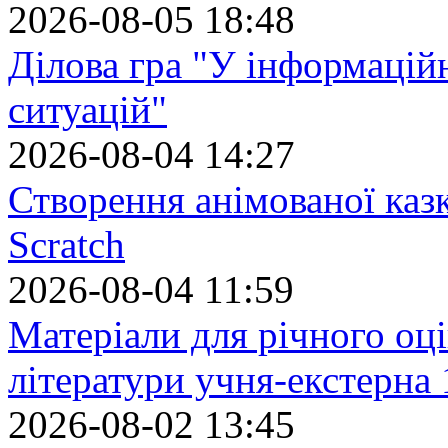
2026-08-05 18:48
Ділова гра "У інформацій
ситуацій"
2026-08-04 14:27
Створення анімованої каз
Scratch
2026-08-04 11:59
Матеріали для річного оці
літератури учня-екстерна 
2026-08-02 13:45