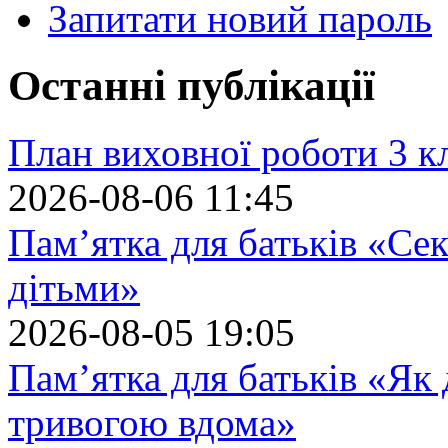
Запитати новий пароль
Останні публікації
План виховної роботи 3 кл
2026-08-06 11:45
Пам’ятка для батьків «Сек
дітьми»
2026-08-05 19:05
Пам’ятка для батьків «Як
тривогою вдома»