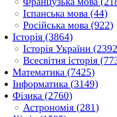
Французька мова (21
Іспанська мова (44)
Російська мова (922)
Історія (3864)
Історія України (2392
Всесвітня історія (77
Математика (7425)
Інформатика (3149)
Фізика (2760)
Астрономія (281)