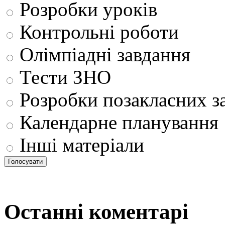
Розробки уроків
Контрольні роботи
Олімпіадні завдання
Тести ЗНО
Розробки позакласних з
Календарне планування
Інші матеріали
Останні коментарі