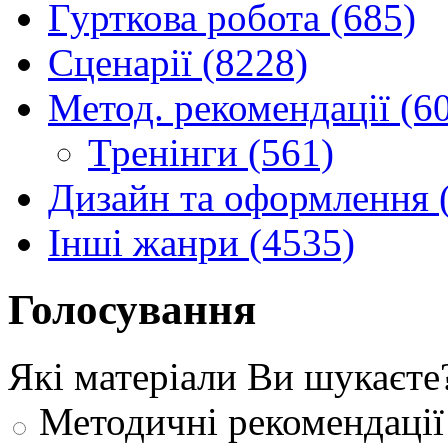
Гурткова робота (685)
Сценарії (8228)
Метод. рекомендації (6
Тренінги (561)
Дизайн та оформлення 
Інші жанри (4535)
Голосування
Які матеріали Ви шукаєте
Методичні рекомендації