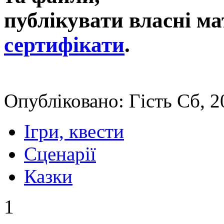
публікувати власні ма
сертифікати
.
Опубліковано: Гість Сб, 2
Ігри, квести
Сценарії
Казки
1