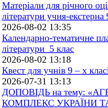
Матеріали для річного оці
літератури учня-екстерна 
2026-08-02 13:35
Календарно-тематичне пл
літератури 5 клас
2026-08-02 13:18
Квест для учнів 9 – х кла
2026-07-31 13:13
ДОПОВІДЬ на тему: «
КОМПЛЕКС УКРАЇНИ Т