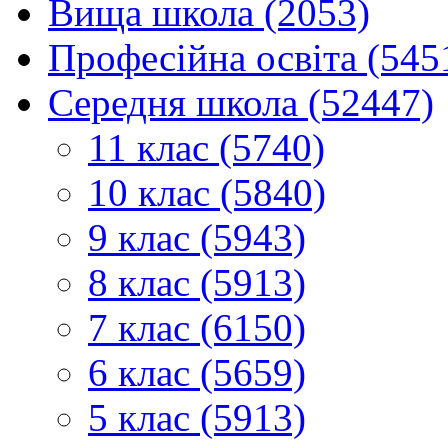
Вища школа (2053)
Професійна освіта (545
Середня школа (52447)
11 клас (5740)
10 клас (5840)
9 клас (5943)
8 клас (5913)
7 клас (6150)
6 клас (5659)
5 клас (5913)