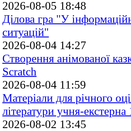
2026-08-05 18:48
Ділова гра "У інформацій
ситуацій"
2026-08-04 14:27
Створення анімованої каз
Scratch
2026-08-04 11:59
Матеріали для річного оці
літератури учня-екстерна 
2026-08-02 13:45