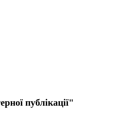
рної публікації"