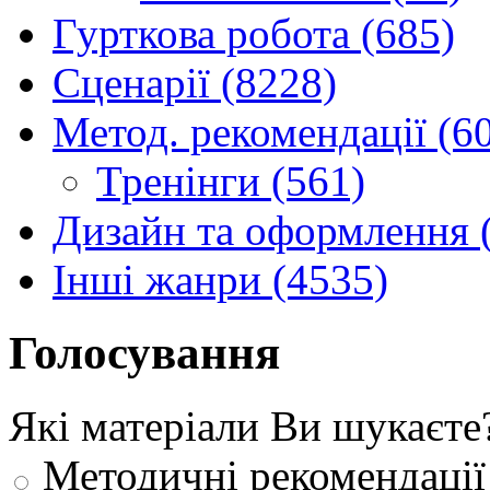
Гурткова робота (685)
Сценарії (8228)
Метод. рекомендації (6
Тренінги (561)
Дизайн та оформлення 
Інші жанри (4535)
Голосування
Які матеріали Ви шукаєте
Методичні рекомендації