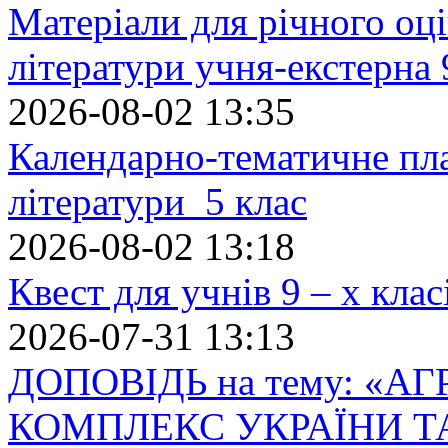
Матеріали для річного оці
літератури учня-екстерна 
2026-08-02 13:35
Календарно-тематичне пл
літератури 5 клас
2026-08-02 13:18
Квест для учнів 9 – х кла
2026-07-31 13:13
ДОПОВІДЬ на тему: «
КОМПЛЕКС УКРАЇНИ Т