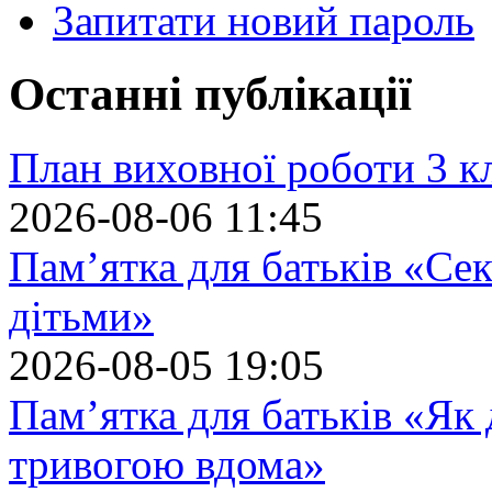
Запитати новий пароль
Останні публікації
План виховної роботи 3 кл
2026-08-06 11:45
Пам’ятка для батьків «Сек
дітьми»
2026-08-05 19:05
Пам’ятка для батьків «Як
тривогою вдома»