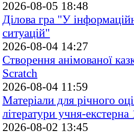
2026-08-05 18:48
Ділова гра "У інформацій
ситуацій"
2026-08-04 14:27
Створення анімованої каз
Scratch
2026-08-04 11:59
Матеріали для річного оці
літератури учня-екстерна 
2026-08-02 13:45