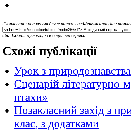
Скопіювати посилання для вставки у веб-документи (на сторінк
або додати публікацію в соціальні сервіси:
Схожі публікації
Урок з природознавства
Сценарій літературно-
птахи»
Позакласний захід з пр
клас, з додатками