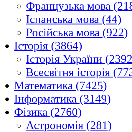
Французька мова (21
Іспанська мова (44)
Російська мова (922)
Історія (3864)
Історія України (2392
Всесвітня історія (77
Математика (7425)
Інформатика (3149)
Фізика (2760)
Астрономія (281)