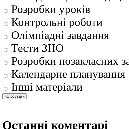
Розробки уроків
Контрольні роботи
Олімпіадні завдання
Тести ЗНО
Розробки позакласних з
Календарне планування
Інші матеріали
Останні коментарі