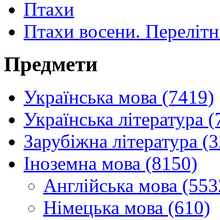
Птахи
Птахи восени. Перелітні
Предмети
Українська мова (7419)
Українська література (
Зарубіжна література (
Іноземна мова (8150)
Англійська мова (553
Німецька мова (610)