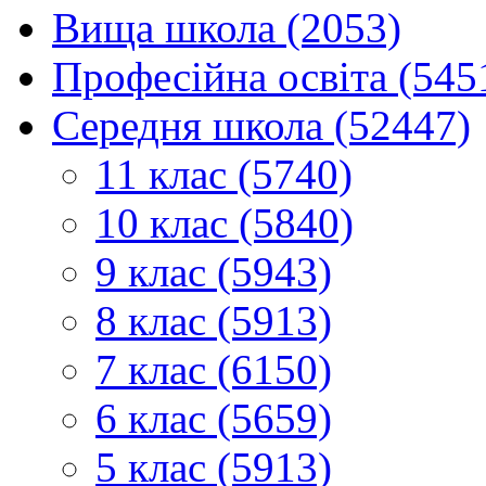
Вища школа (2053)
Професійна освіта (545
Середня школа (52447)
11 клас (5740)
10 клас (5840)
9 клас (5943)
8 клас (5913)
7 клас (6150)
6 клас (5659)
5 клас (5913)