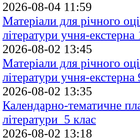
2026-08-04 11:59
Матеріали для річного оці
літератури учня-екстерна 
2026-08-02 13:45
Матеріали для річного оці
літератури учня-екстерна 
2026-08-02 13:35
Календарно-тематичне пл
літератури 5 клас
2026-08-02 13:18