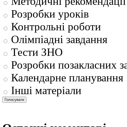
Методичні рекомендації
Розробки уроків
Контрольні роботи
Олімпіадні завдання
Тести ЗНО
Розробки позакласних з
Календарне планування
Інші матеріали