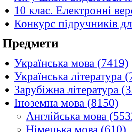
10 клас. Електронні вер
Конкурс підручників дл
Предмети
Українська мова (7419)
Українська література (
Зарубіжна література (
Іноземна мова (8150)
Англійська мова (553
Німецька мова (610)