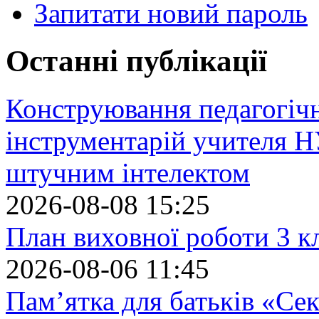
Запитати новий пароль
Останні публікації
Конструювання педагогіч
інструментарій учителя 
штучним інтелектом
2026-08-08 15:25
План виховної роботи 3 кл
2026-08-06 11:45
Пам’ятка для батьків «Сек