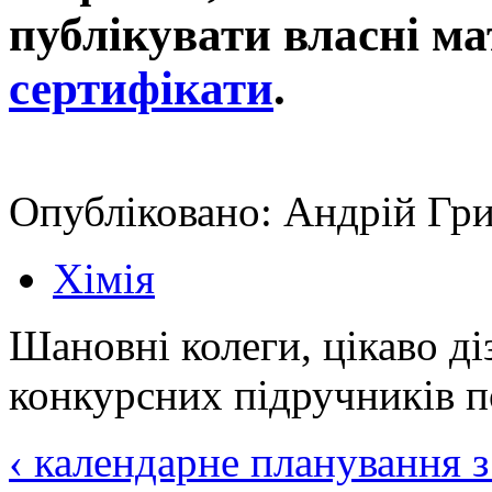
публікувати власні ма
сертифікати
.
Опубліковано: Андрій Гри
Хімія
Шановні колеги, цікаво ді
конкурсних підручників по
‹ календарне планування з