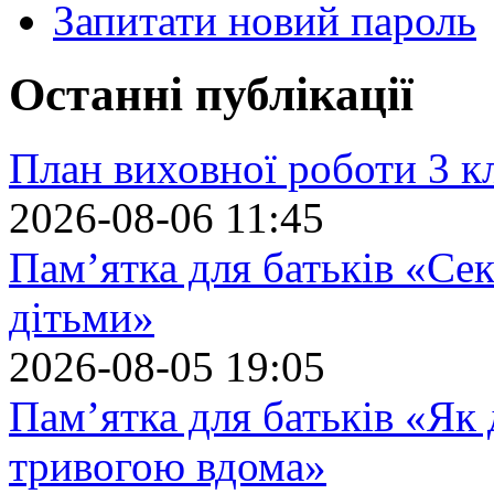
Запитати новий пароль
Останні публікації
План виховної роботи 3 кл
2026-08-06 11:45
Пам’ятка для батьків «Сек
дітьми»
2026-08-05 19:05
Пам’ятка для батьків «Як
тривогою вдома»