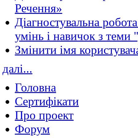
Речення»
Діагностувальна робота 
умінь і навичок з теми 
Змінити імя користувача
далі...
Головна
Сертифікати
Про проект
Форум