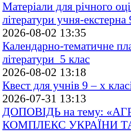
Матеріали для річного оці
літератури учня-екстерна 
2026-08-02 13:35
Календарно-тематичне пл
літератури 5 клас
2026-08-02 13:18
Квест для учнів 9 – х кла
2026-07-31 13:13
ДОПОВІДЬ на тему: «
КОМПЛЕКС УКРАЇНИ Т