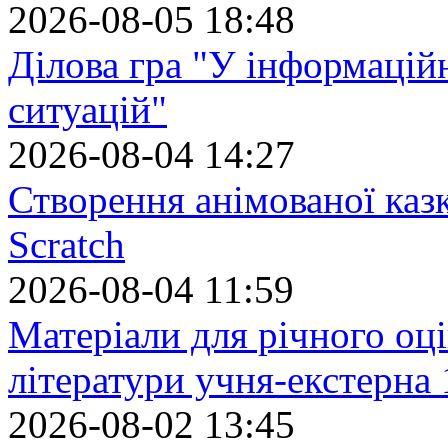
2026-08-05 18:48
Ділова гра "У інформацій
ситуацій"
2026-08-04 14:27
Створення анімованої каз
Scratch
2026-08-04 11:59
Матеріали для річного оці
літератури учня-екстерна 
2026-08-02 13:45