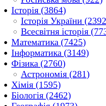
Історія (3864)
Історія України (2392
Всесвітня історія (77
Математика (7425)
Інформатика (3149)
Фізика (2760)
Астрономія (281)
Хімія (1595)
Біологія (2462)
Географія (1973)