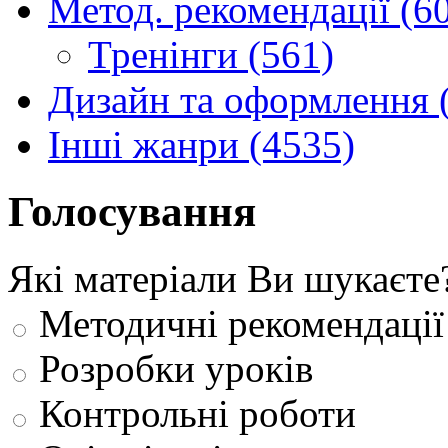
Метод. рекомендації (6
Тренінги (561)
Дизайн та оформлення 
Інші жанри (4535)
Голосування
Які матеріали Ви шукаєте
Методичні рекомендації
Розробки уроків
Контрольні роботи