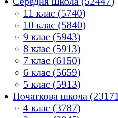
Середня школа (52447)
11 клас (5740)
10 клас (5840)
9 клас (5943)
8 клас (5913)
7 клас (6150)
6 клас (5659)
5 клас (5913)
Початкова школа (2317
4 клас (3787)