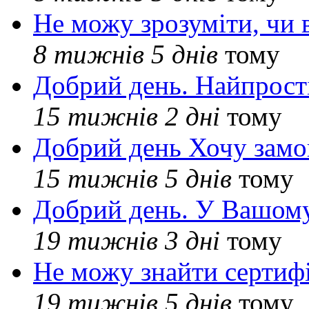
Не можу зрозуміти, чи 
8 тижнів 5 днів
тому
Добрий день. Найпрос
15 тижнів 2 дні
тому
Добрий день Хочу замо
15 тижнів 5 днів
тому
Добрий день. У Вашому
19 тижнів 3 дні
тому
Не можу знайти сертифі
19 тижнів 5 днів
тому