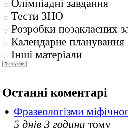
Олімпіадні завдання
Тести ЗНО
Розробки позакласних з
Календарне планування
Інші матеріали
Останні коментарі
Фразеологізми міфічног
5 днів 3 години
тому