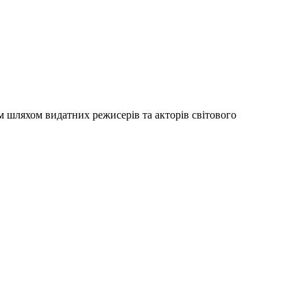
м шляхом видатних режисерів та акторів світового