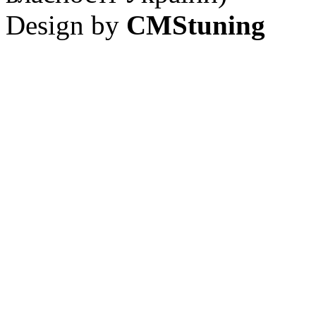
Design by
CMStuning