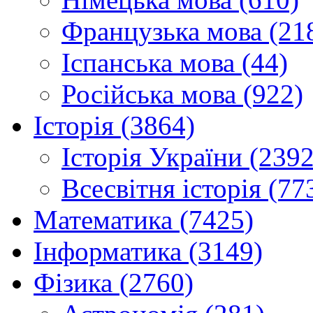
Французька мова (21
Іспанська мова (44)
Російська мова (922)
Історія (3864)
Історія України (2392
Всесвітня історія (77
Математика (7425)
Інформатика (3149)
Фізика (2760)