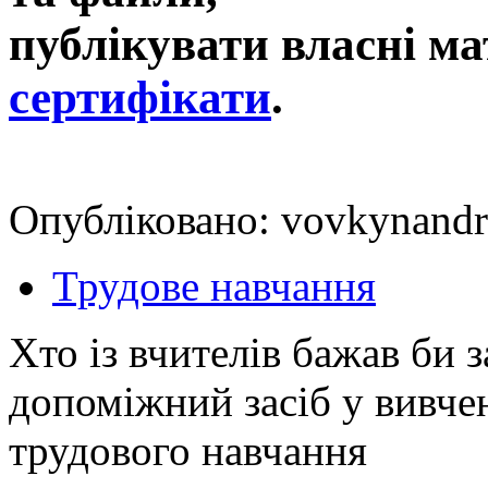
публікувати власні ма
сертифікати
.
Опубліковано: vovkynandr
Трудове навчання
Хто із вчителів бажав би 
допоміжний засіб у вивчен
трудового навчання