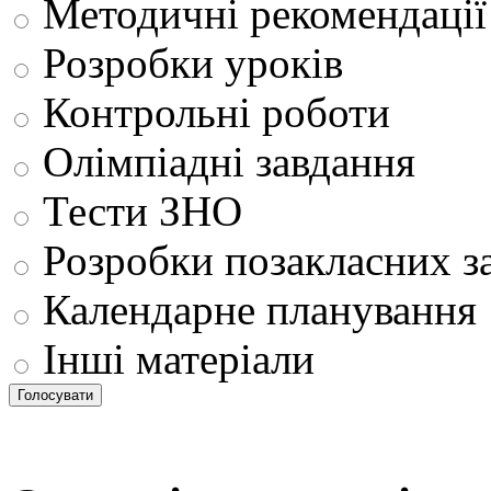
Методичні рекомендації
Розробки уроків
Контрольні роботи
Олімпіадні завдання
Тести ЗНО
Розробки позакласних з
Календарне планування
Інші матеріали