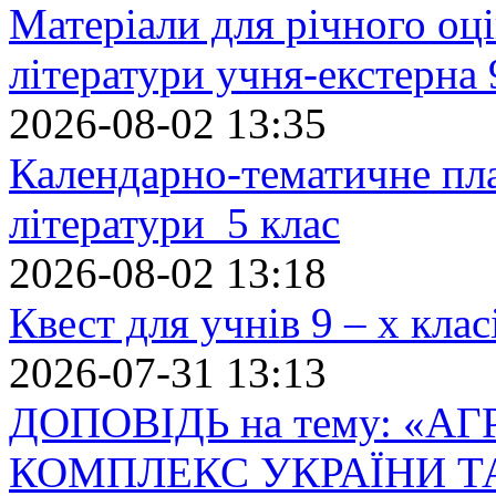
Матеріали для річного оці
літератури учня-екстерна 
2026-08-02 13:35
Календарно-тематичне пл
літератури 5 клас
2026-08-02 13:18
Квест для учнів 9 – х кла
2026-07-31 13:13
ДОПОВІДЬ на тему: «
КОМПЛЕКС УКРАЇНИ Т