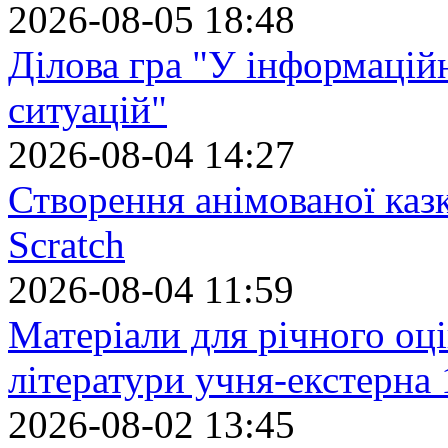
2026-08-05 18:48
Ділова гра "У інформацій
ситуацій"
2026-08-04 14:27
Створення анімованої каз
Scratch
2026-08-04 11:59
Матеріали для річного оці
літератури учня-екстерна 
2026-08-02 13:45