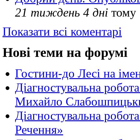
21 тиждень 4 дні
тому
Показати всі коментарі
Нові теми на форумі
Гостини-до Лесі на іме
Діагностувальна робота
Михайло Слабошпицьк
Діагностувальна робота
Речення»