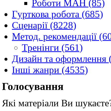
Роботи МАН (85)
Гурткова робота (685)
Сценарії (8228)
Метод. рекомендації (6
Тренінги (561)
Дизайн та оформлення 
Інші жанри (4535)
Голосування
Які матеріали Ви шукаєте