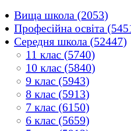
Вища школа (2053)
Професійна освіта (545
Середня школа (52447)
11 клас (5740)
10 клас (5840)
9 клас (5943)
8 клас (5913)
7 клас (6150)
6 клас (5659)