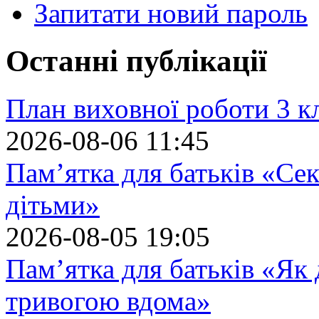
Запитати новий пароль
Останні публікації
План виховної роботи 3 кл
2026-08-06 11:45
Пам’ятка для батьків «Сек
дітьми»
2026-08-05 19:05
Пам’ятка для батьків «Як
тривогою вдома»